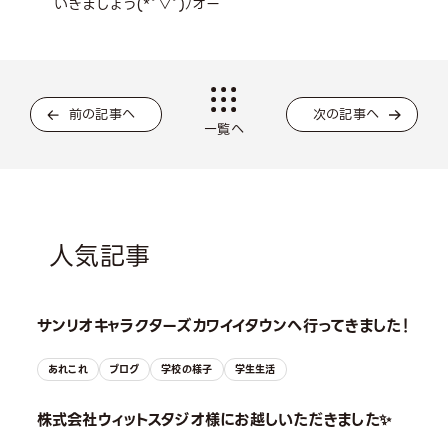
いきましょう(*ﾟ▽ﾟ)ﾉオー
前の記事へ
次の記事へ
一覧へ
人気記事
サンリオキャラクターズカワイイタウンへ行ってきました！
あれこれ
ブログ
学校の様子
学生生活
株式会社ウィットスタジオ様にお越しいただきました✨