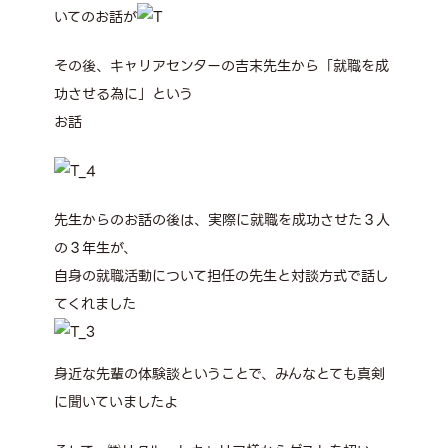
いてのお話が
その後、キャリアセンターの吉末先生から「就職を成
功させる為に」という
お話
先生からのお話の後は、実際に就職を成功させた３人
の３年生が、
自身の就職活動について担任の先生と対談方式で話し
てくれました
身近な先輩の体験談ということで、みんなとても真剣
に聞いていましたよ