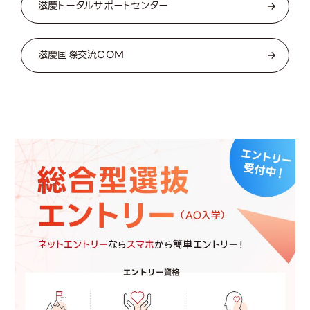
滋慶トータルサポートセンター
滋慶国際交流COM