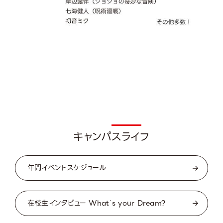
Campu
キャンパスライフ
年間イベントスケジュール
在校生インタビュー What`s your Dream?