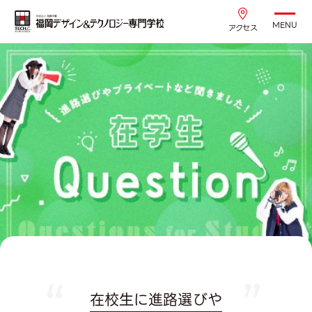
MENU
アクセス
在校生に進路選びや