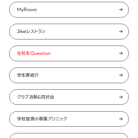
MyRoom
Jikeiレストラン
在校生Question
学生寮紹介
クラブ活動&同好会
学校提携の専属クリニック