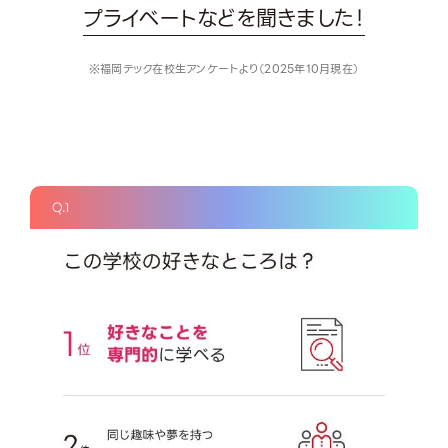
プライベートなどを聞きました！
※福岡テック在校生アンケートより（2025年10月現在）