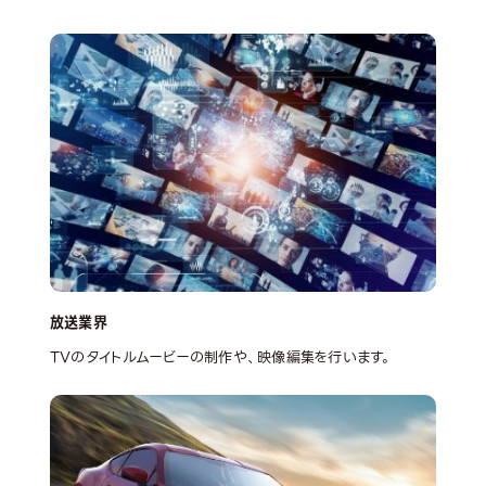
放送業界
TVのタイトルムービーの制作や、映像編集を行います。