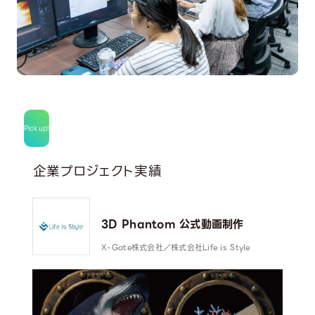
Pick up!
企業プロジェクト実績
3D Phantom 公式動画制作
X-Gate株式会社／株式会社Life is Style