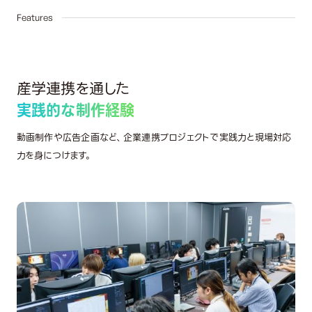
03
Features
産学連携を通した
実践的な制作経験
動画制作や広告企画など、企業連携プロジェクトで実践力と現場対応
力を身につけます。