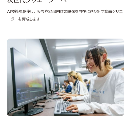
次世代クリエーターへ
AI技術を駆使し、広告やSNS向けの映像を自在に創り出す動画クリエ
ーターを育成します