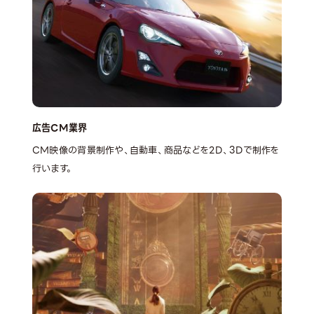
広告CM業界
CM映像の背景制作や、自動車、商品などを2D、3Dで制作を
行います。