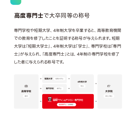
高度専門士
で大卒同等の称号
専門学校や短期大学、4年制大学を卒業すると、高等教育機関
での教育を修了したことを証明する称号が与えられます。短期
大学は「短期大学士」、4年制大学は「学士」、専門学校は「専門
士」が与えられ、「高度専門士」とは、4年制の専門学校を修了
した者に与えられる称号です。