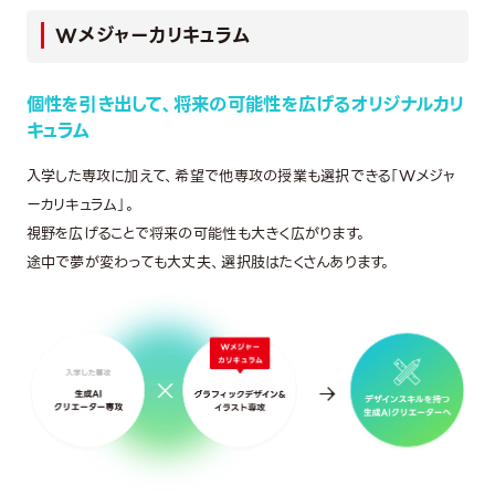
Wメジャーカリキュラム
個性を引き出して、将来の可能性を広げるオリジナルカリ
キュラム
入学した専攻に加えて、希望で他専攻の授業も選択できる「Wメジャ
ーカリキュラム」。
視野を広げることで将来の可能性も大きく広がります。
途中で夢が変わっても大丈夫、選択肢はたくさんあります。