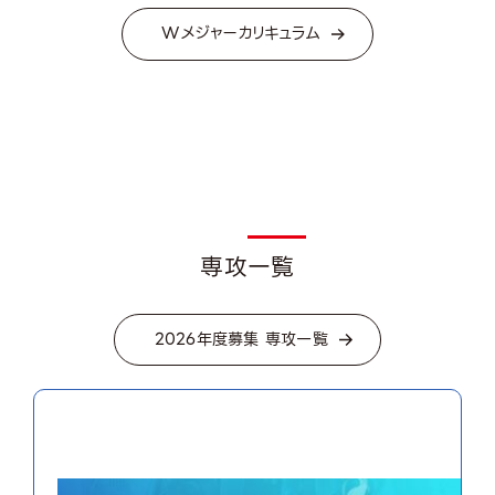
Wメジャーカリキュラム
専攻一覧
2026年度募集 専攻一覧
01
Game World
ゲームワールド