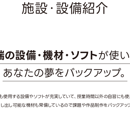
施設・設備紹介
端の設備・機材・ソフト
が使い
あなたの夢をバックアップ。
も使用する設備やソフトが充実していて、授業時間以外の自習にも使
貸し出し可能な機材も常備しているので課題や作品制作をバックアップ