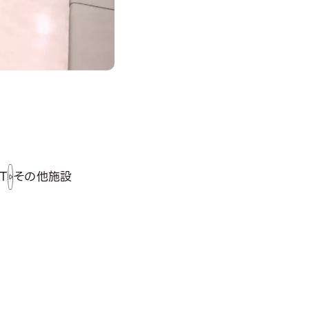
IT
その他施設