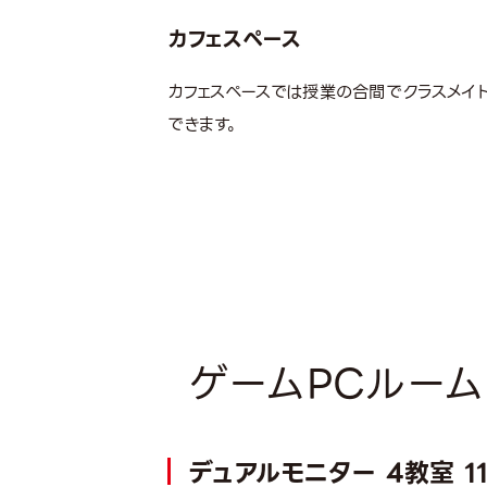
カフェスペース
カフェスペースでは授業の合間でクラスメイ
できます。
ゲームPCルーム
デュアルモニター 4教室 1