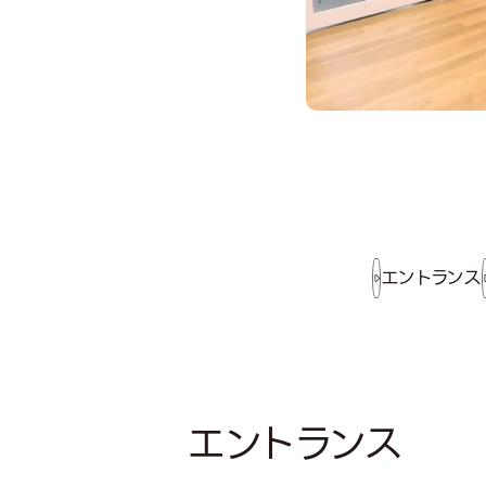
エントランス
エントランス