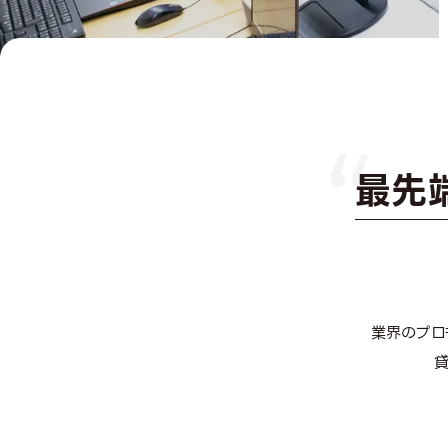
最先
業界のプロ