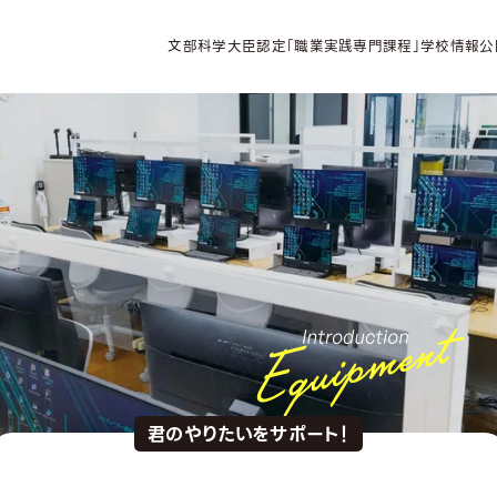
文部科学大臣認定「職業実践専門課程」学校情報公
君のやりたいをサポート！