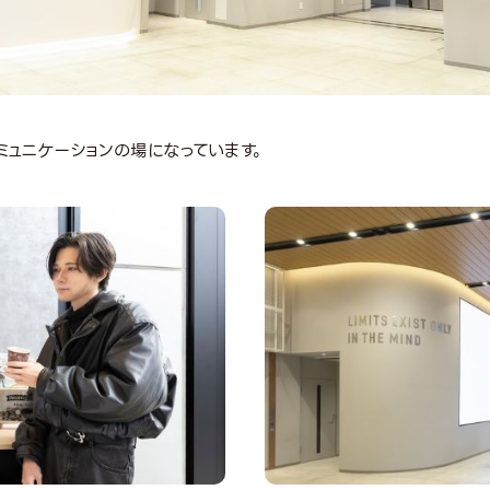
ミュニケーションの場になっています。