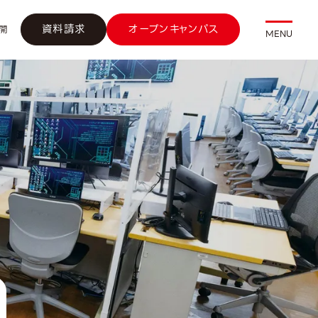
資料請求
オープンキャンパス
開
MENU