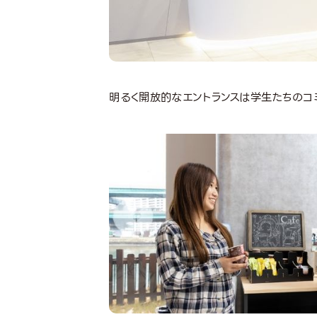
明るく開放的なエントランスは学生たちのコ