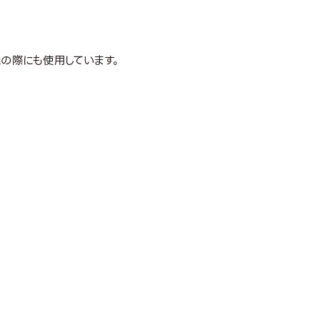
の際にも使用しています。