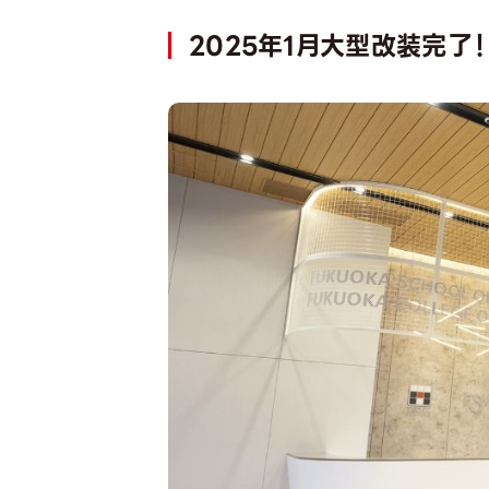
2025年1月大型改装完了！