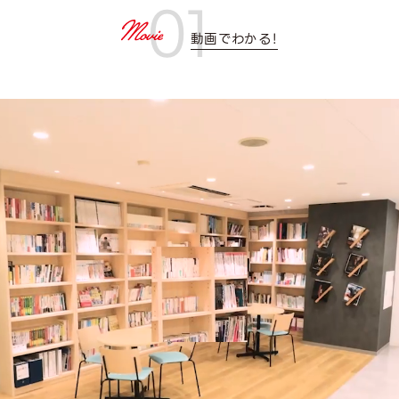
01
動画でわかる！