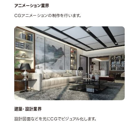
アニメーション業界
CGアニメーションの制作を行います。
建築・設計業界
設計図面などを元にCGでビジュアル化します。