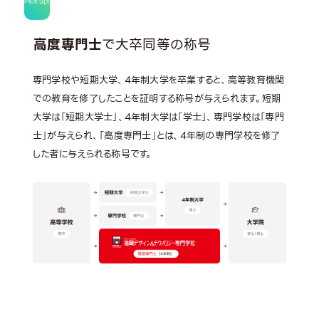
Pick up!
高度専門士
で大卒同等の称号
専門学校や短期大学、4年制大学を卒業すると、高等教育機関
での教育を修了したことを証明する称号が与えられます。短期
大学は「短期大学士」、4年制大学は「学士」、専門学校は「専門
士」が与えられ、「高度専門士」とは、4年制の専門学校を修了
した者に与えられる称号です。