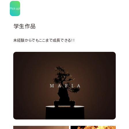
Pick up!
学生作品
未経験からでもここまで成長できる！！