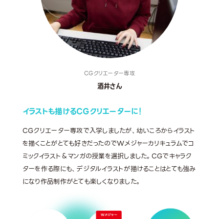
CGクリエーター専攻
酒井さん
イラストも描けるCGクリエーターに！
CGクリエーター専攻で入学しましたが、幼いころからイラスト
を描くことがとても好きだったのでWメジャーカリキュラムでコ
ミックイラスト＆マンガの授業を選択しました。CGでキャラク
ターを作る際にも、デジタルイラストが描けることはとても強み
になり作品制作がとても楽しくなりました。