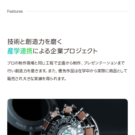
02
Features
技術と創造力を磨く
産学連携
による企業プロジェクト
プロの制作現場と同じ工程で企画から制作、プレゼンテーションまで
行い創造力を磨きます。また、優秀作品は在学中から実際に商品として
販売され大きな実績を得られます。