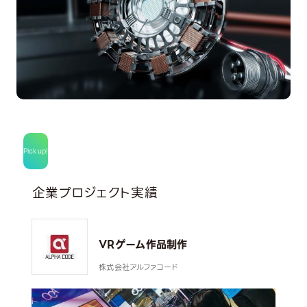
Pick up!
企業プロジェクト実績
VRゲーム作品制作
株式会社アルファコード