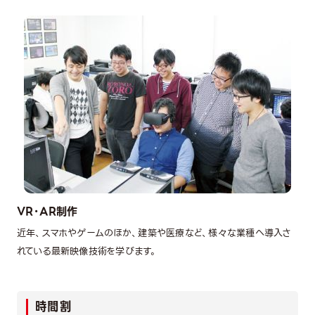
VR・AR制作
近年、スマホやゲームのほか、建築や医療など、様々な業種へ導入さ
れている最新映像技術を学びます。
時間割