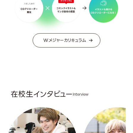
Wメジャーカリキュラム
在校生インタビュー
Interview