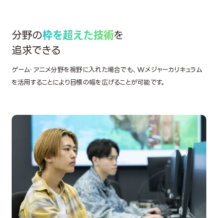
分野の
枠を超えた技術
を
追求できる
ゲーム・アニメ分野を視野に入れた場合でも、Wメジャーカリキュラム
を活用することにより目標の幅を広げることが可能です。