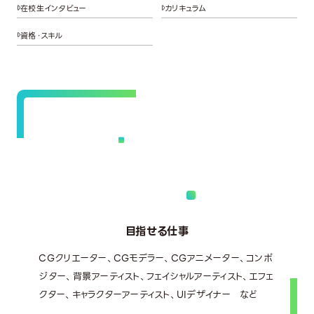
在校生インタビュー
カリキュラム
資格・スキル
目指せる仕事
CGクリエーター、CGモデラー、CGアニメーター、コンポ
ジター、背景アーティスト、フェイシャルアーティスト、エフェ
クター、キャラクターアーティスト、UIデザイナー など