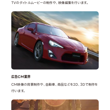
TVのタイトルムービーの制作や、映像編集を行います。
広告CM業界
CM映像の背景制作や、自動車、商品などを2D、3Dで制作を
行います。