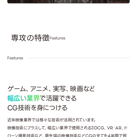
専攻の特徴
Features
01
Features
ゲーム、アニメ、実写、映画など
幅広い業界
で活躍できる
CG技術を身につける
近年映像業界では様々な技術が活用されています。
映像技術にプラスして、幅広い業界で使用される3DCG、VR・AR、ド
ローン撮影技術など、最先端の映像技術などCGの全てを4年間で習