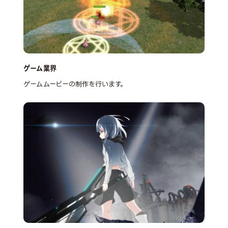
ゲーム業界
ゲームムービーの制作を行います。