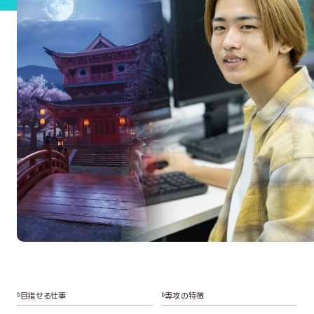
目指せる仕事
専攻の特徴