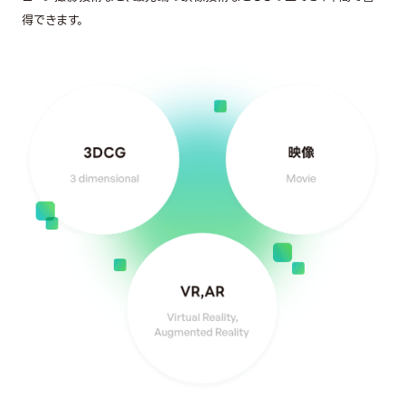
得できます。