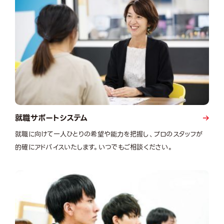
就職サポートシステム
就職に向けて一人ひとりの希望や能力を把握し、プロのスタッフが
的確にアドバイスいたします。いつでもご相談ください。