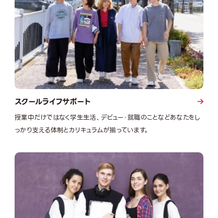
スクールライフサポート
授業中だけではなく学生生活、デビュー・就職のことなどあなたをし
っかり支える体制とカリキュラムが揃っています。