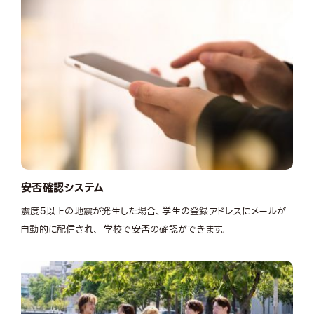
安否確認システム
震度5以上の地震が発生した場合、学生の登録アドレスにメールが
自動的に配信され、 学校で安否の確認ができます。