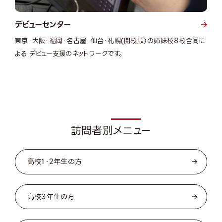
デビューセンター
東京・大阪・福岡・名古屋・仙台・札幌(開校順）の姉妹校８校合同に
よる デビュー支援のネットワークです。
Visito
訪問者別メニュー
高校1・2年生の方
高校3年生の方