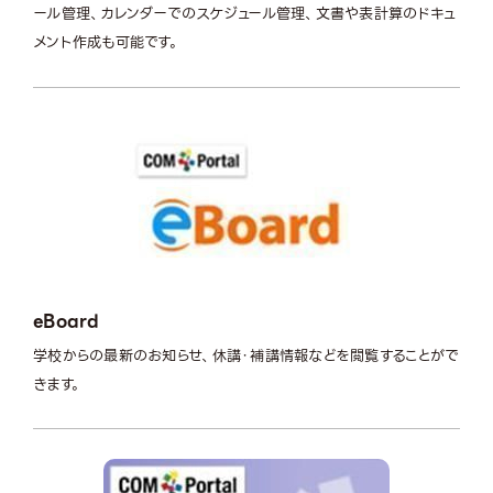
ール管理、カレンダーでのスケジュール管理、文書や表計算のドキュ
メント作成も可能です。
eBoard
学校からの最新のお知らせ、休講・補講情報などを閲覧することがで
きます。