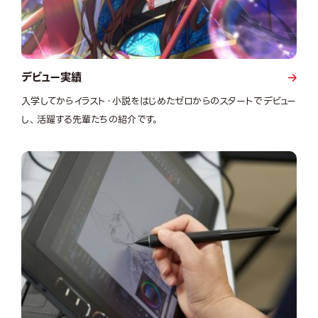
デビュー実績
入学してからイラスト・小説をはじめたゼロからのスタートでデビュー
し、活躍する先輩たちの紹介です。