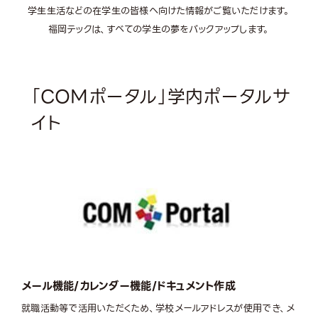
学生生活などの在学生の皆様へ向けた情報がご覧いただけます。
福岡テックは、すべての学生の夢をバックアップします。
「COMポータル」学内ポータルサ
イト
メール機能/カレンダー機能/ドキュメント作成
就職活動等で活用いただくため、学校メールアドレスが使用でき、メ