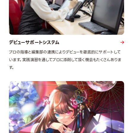
デビューサポートシステム
プロの指導と編集部の連携によりデビューを徹底的にサポートして
います。実践演習を通してプロに添削して頂く機会もたくさんありま
す。