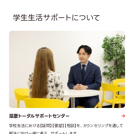
学生生活サポートについて
滋慶トータルサポートセンター
学校生活における【疑問】【要望】【相談】を、カウンセリングを通して
解決に向け一緒に考え、サポートします。