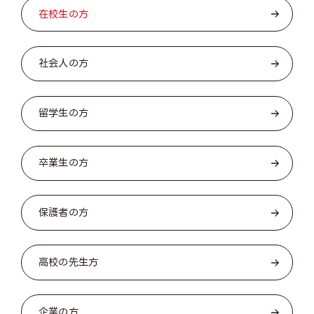
在校生の方
社会人の方
留学生の方
卒業生の方
保護者の方
高校の先生方
企業の方