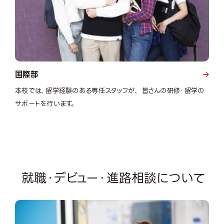
国際部
本校では、留学経験のある専任スタッフが、 皆さんの研修・留学の
サポートを行います。
就職・デビュー・進路相談について