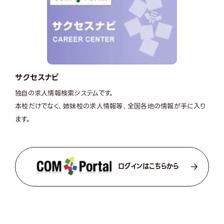
サクセスナビ
独自の求人情報検索システムです。
本校だけでなく、姉妹校の求人情報等、全国各地の情報が手に入り
ます。
ログインはこちらから