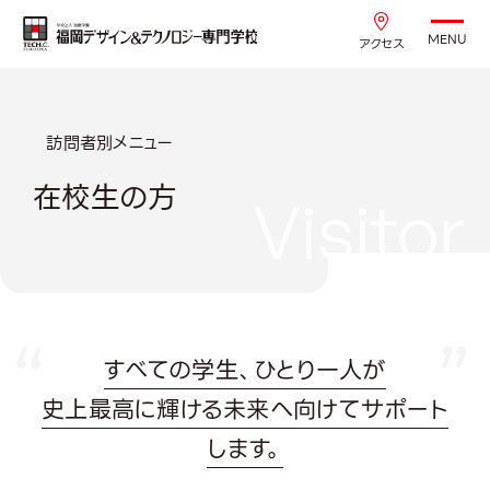
MENU
アクセス
訪問者別メニュー
在校生の方
Visitor
すべての学生、ひとり一人が
史上最高に輝ける未来へ向けてサポート
します。