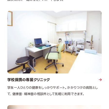
学校提携の専属クリニック
学生一人ひとりの健康をしっかりサポート。かかりつけの病院とし
て、健康面・精神面の相談所として気軽に利用できます。