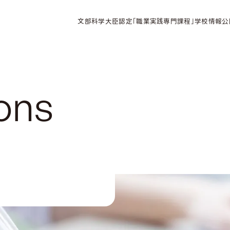
文部科学大臣認定「職業実践専門課程」学校情報公