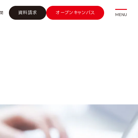
資料請求
オープンキャンパス
開
MENU