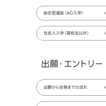
総合型選抜（AO入学）
社会人入学（高校生以外）
出願・エントリー
出願から合格までの流れ