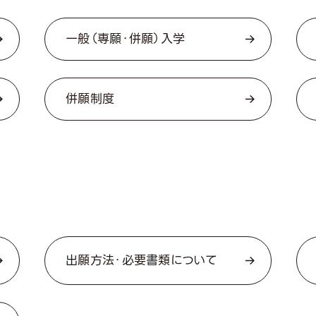
一般（専願・併願）入学
併願制度
出願方法・必要書類について