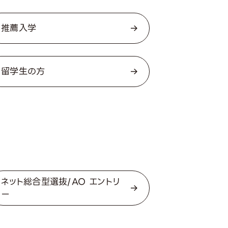
推薦入学
留学生の方
ネット総合型選抜/AO エントリ
ー