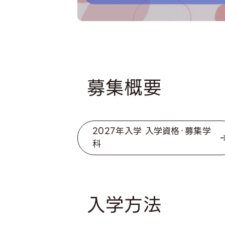
募集概要
2027年入学 入学資格・募集学
科
入学方法