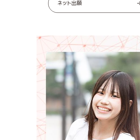
ネット出願