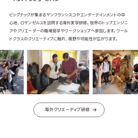
ビッグテックが集まるサンフランシスコやエンターテインメントの中
心地、ロサンゼルスを訪問する海外実学研修。世界のトップエンジニ
アやクリエーターの職場見学やワークショップへ参加します。ワール
ドクラスのクリエーティブに触れ、視野や可能性が広がります。
海外クリエーティブ研修