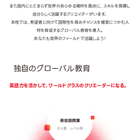
また国内にとどまらず世界のあらゆる場所を拠点に、スキルを発揮し
自分らしく活躍するクリエイターがいます。
本校では、希望者に向けて国際性を育みチャンスを確実につかむ人
材を育成するグローバル教育を導入。
あなたも世界のフィールドで活躍しよう！
独自のグローバル教育
英語力を活かして、ワールドクラスのクリエーターになる。