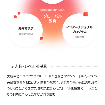
少人数・レベル別授業
実践英語のプロフェッショナル「ILC国際語学センター」ネイティブの
英会話講師が担当。少人数制の授業で、より質の高い英語力を身に
つけることができます。あなたに合わせたレベル別授業で、一人ひと
りの目的に合わせた学びがあります。