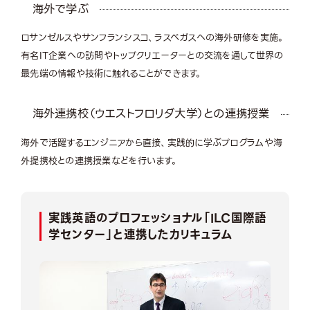
海外で学ぶ
ロサンゼルスやサンフランシスコ、ラスベガスへの海外研修を実施。
有名IT企業への訪問やトップクリエーターとの交流を通して世界の
最先端の情報や技術に触れることができます。
海外連携校（ウエストフロリダ大学）との連携授業
海外で活躍するエンジニアから直接、実践的に学ぶプログラムや海
外提携校との連携授業などを行います。
実践英語のプロフェッショナル「ILC国際語
学センター」と連携したカリキュラム