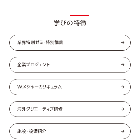
Featu
学びの特徴
業界特別ゼミ・特別講義
企業プロジェクト
Wメジャーカリキュラム
海外クリエーティブ研修
施設・設備紹介