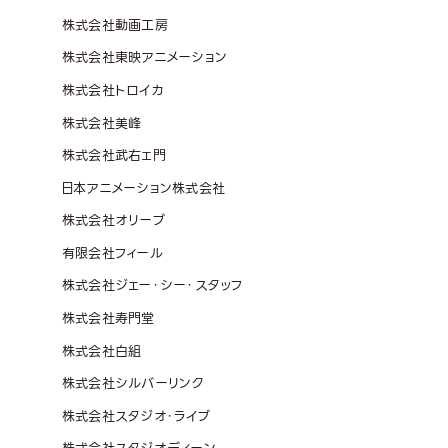
株式会社動画工房
株式会社東映アニメーション
株式会社トロイカ
株式会社美峰
株式会社武右ェ門
日本アニメーション株式会社
株式会社オリーブ
有限会社フィール
株式会社ジェー・シー・スタッフ
株式会社寿門堂
株式会社白組
株式会社シルバーリンク
株式会社スタジオ・ライブ