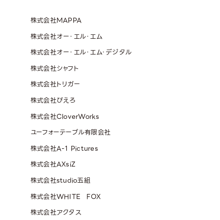
株式会社MAPPA
株式会社オー・エル・エム
株式会社オー・エル・エム・デジタル
株式会社シャフト
株式会社トリガー
株式会社ぴえろ
株式会社CloverWorks
ユーフォーテーブル有限会社
株式会社A-1 Pictures
株式会社AXsiZ
株式会社studio五組
株式会社WHITE FOX
株式会社アクタス