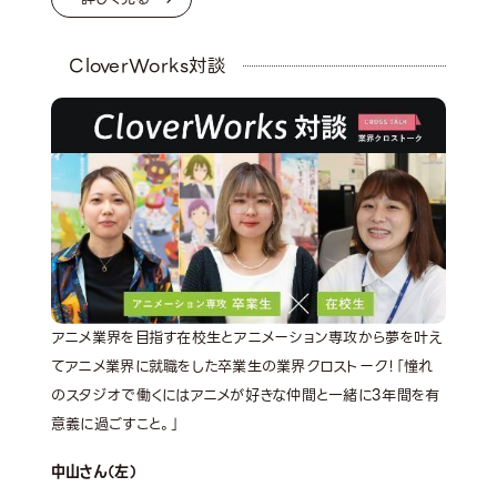
CloverWorks対談
アニメ業界を目指す在校生とアニメーション専攻から夢を叶え
てアニメ業界に就職をした卒業生の業界クロストーク！「憧れ
のスタジオで働くにはアニメが好きな仲間と一緒に3年間を有
意義に過ごすこと。」
中山さん（左）