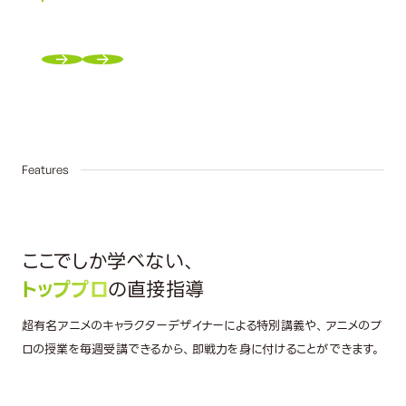
02
Features
ここでしか学べない、
トッププロ
の直接指導
超有名アニメのキャラクターデザイナーによる特別講義や、アニメのプ
ロの授業を毎週受講できるから、即戦力を身に付けることができます。