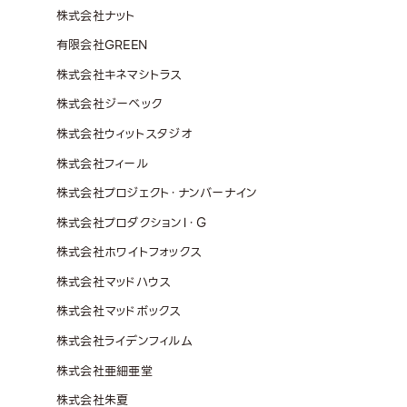
株式会社ナット
有限会社GREEN
株式会社キネマシトラス
株式会社ジーベック
株式会社ウィットスタジオ
株式会社フィール
株式会社プロジェクト・ナンバーナイン
株式会社プロダクションＩ・Ｇ
株式会社ホワイトフォックス
株式会社マッドハウス
株式会社マッドボックス
株式会社ライデンフィルム
株式会社亜細亜堂
株式会社朱夏