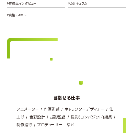
在校生インタビュー
カリキュラム
資格・スキル
目指せる仕事
アニメーター / 作画監督 / キャラクターデザイナー / 仕
上げ / 色彩設計 / 撮影監督 / 撮影(コンポジット)編集 /
制作進行 / プロデューサー など