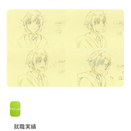
Pick up!
就職実績