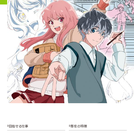
目指せる仕事
専攻の特徴