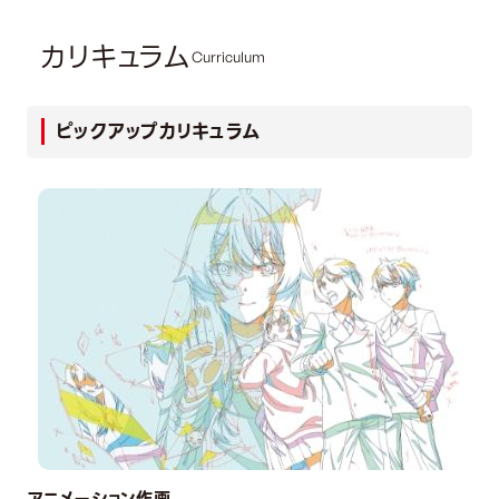
カリキュラム
Curriculum
ピックアップカリキュラム
アニメーション作画