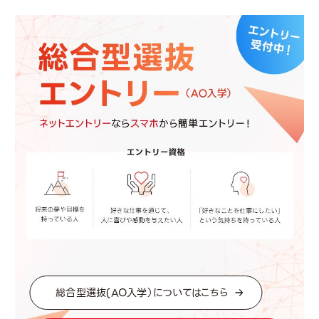
総合型選抜(AO入学）についてはこちら