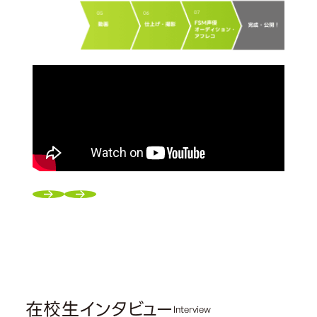
在校生インタビュー
Interview