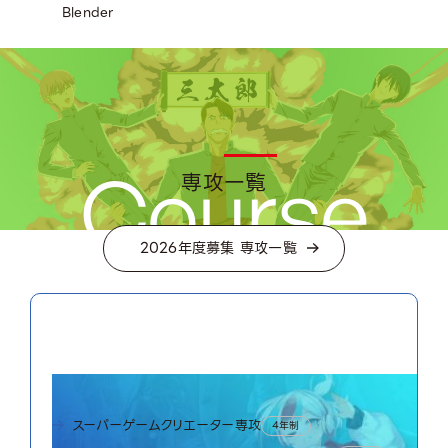
Blender
専攻一覧
2026年度募集 専攻一覧
01
Game World
ゲームワールド
スーパーゲームクリエーター専攻
4年制