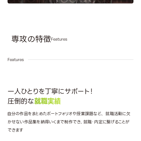
専攻の特徴
Features
01
Features
一人ひとりを丁寧にサポート！
圧倒的な
就職実績
自分の作品をまとめたポートフォリオや授業課題など、 就職活動に欠
かせない作品集を納得いくまで制作でき、就職・内定に繋げることが
できます