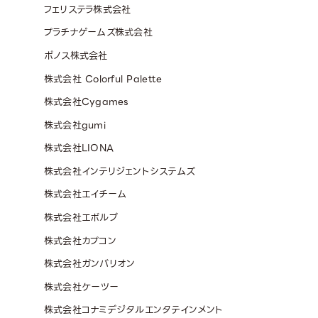
フェリステラ株式会社
プラチナゲームズ株式会社
ポノス株式会社
株式会社 Colorful Palette
株式会社Cygames
株式会社gumi
株式会社LIONA
株式会社インテリジェントシステムズ
株式会社エイチーム
株式会社エボルブ
株式会社カプコン
株式会社ガンバリオン
株式会社ケーツー
株式会社コナミデジタルエンタテインメント