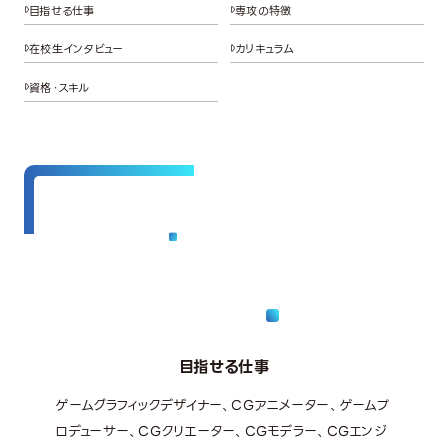
目指せる仕事
専攻の特徴
在校生インタビュー
カリキュラム
資格・スキル
目指せる仕事
ゲームグラフィックデザイナー、CGアニメーター、ゲームプ
ロデューサー、CGクリエーター、CGモデラー、CGエンジ