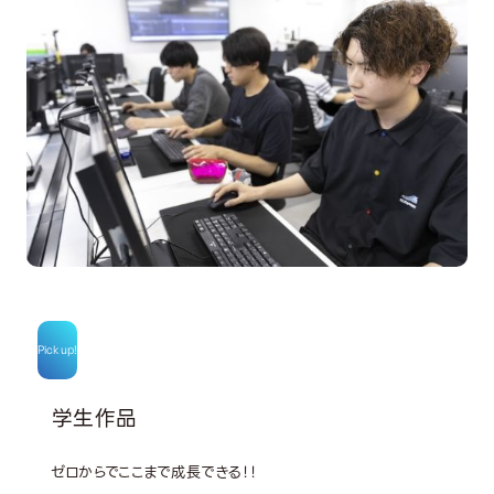
Pick up!
学生作品
ゼロからでここまで成長できる！！