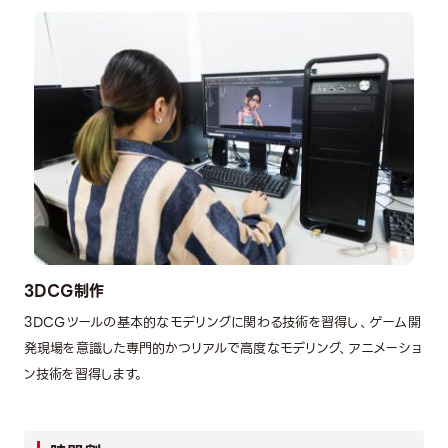
3DCG制作
3DCGツールの基本的なモデリングに関わる技術を習得し、ゲーム開
発現場を意識した専門的かつリアルで高度なモデリング、アニメーショ
ン技術を習得します。