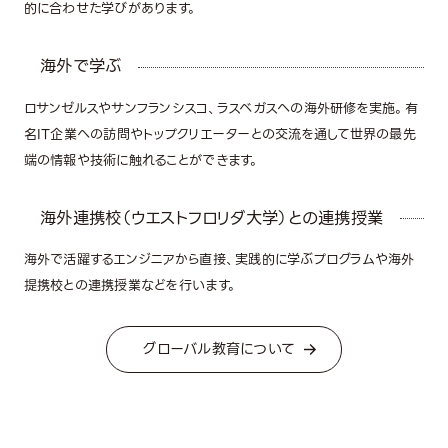
的に合わせた学びがあります。
海外で学ぶ
ロサンゼルスやサンフランシスコ、ラスベガスへの海外研修を実施。有
名IT企業への訪問やトップクリエーターとの交流を通して世界の最先
端の情報や技術に触れることができます。
海外連携校（ウエストフロリダ大学）との連携授業
海外で活躍するエンジニアから直接、実践的に学ぶプログラムや海外
提携校との連携授業などを行います。
グローバル教育について