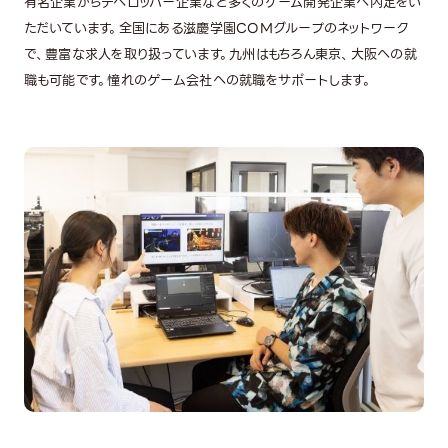
有名企業からデベロッパー企業など多くのゲーム開発企業へ内定をい
ただいています。全国にある滋慶学園COMグループのネットワーク
で、豊富な求人を取り扱っています。九州はもちろん東京、大阪への就
職も可能です。憧れのゲーム会社への就職をサポートします。