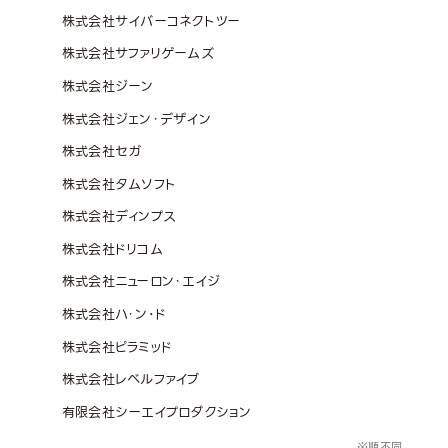
株式会社サイバーコネクトツー
株式会社サファリゲームズ
株式会社ジーン
株式会社ジェン・デザイン
株式会社セガ
株式会社タムソフト
株式会社ディンプス
株式会社ドリコム
株式会社ニューロン・エイジ
株式会社ハ・ン･ド
株式会社ピラミッド
株式会社レベルファイブ
有限会社シーエイプロダクション
※順不同