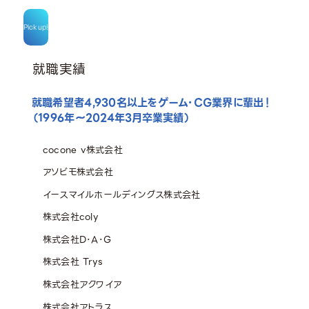
Pick up!
就職実績
就職希望者4,930名以上をゲーム・CG業界に輩出！
（1996年〜2024年3月卒業実績）
cocone v株式会社
アソビモ株式会社
イースマイルホールディングス株式会社
株式会社coly
株式会社D･A･G
株式会社 Trys
株式会社アクワイア
株式会社アトラス