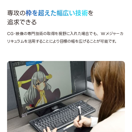
専攻の
枠を超えた幅広い技術
を
追求できる
CG･映像の専門技術の取得を視野に入れた場合でも、 Wメジャーカ
リキュラムを活用することにより目標の幅を広げることが可能です。