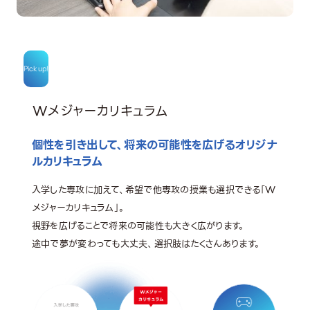
Pick up!
Wメジャーカリキュラム
個性を引き出して、将来の可能性を広げるオリジナ
ルカリキュラム
入学した専攻に加えて、希望で他専攻の授業も選択できる「W
メジャーカリキュラム」。
視野を広げることで将来の可能性も大きく広がります。
途中で夢が変わっても大丈夫、選択肢はたくさんあります。