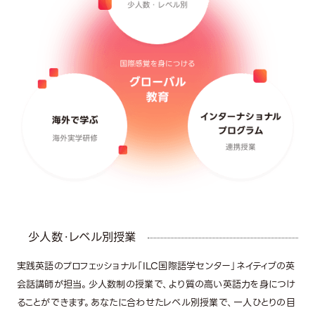
少人数・レベル別授業
実践英語のプロフェッショナル「ILC国際語学センター」ネイティブの英
会話講師が担当。少人数制の授業で、より質の高い英語力を身につけ
ることができます。あなたに合わせたレベル別授業で、一人ひとりの目