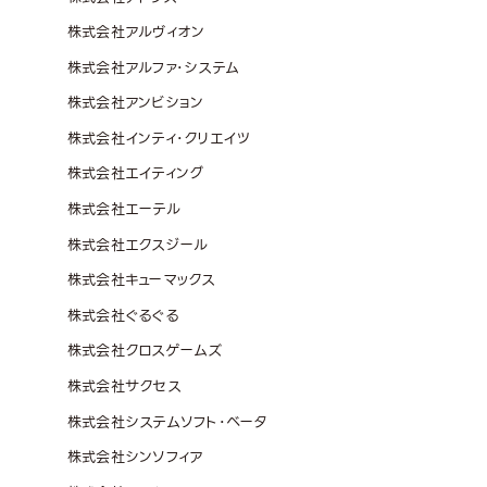
株式会社アルヴィオン
株式会社アルファ･システム
株式会社アンビション
株式会社インティ･クリエイツ
株式会社エイティング
株式会社エーテル
株式会社エクスジール
株式会社キューマックス
株式会社ぐるぐる
株式会社クロスゲームズ
株式会社サクセス
株式会社システムソフト･ベータ
株式会社シンソフィア