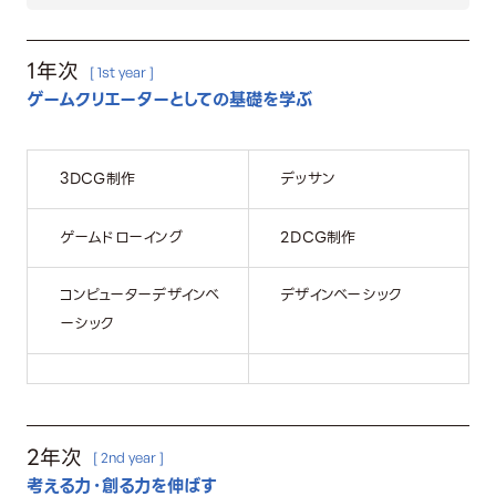
1年次
[ 1st year ]
ゲームクリエーターとしての基礎を学ぶ
3DCG制作
デッサン
ゲームドローイング
2DCG制作
コンピューターデザインベ
デザインベーシック
ーシック
2年次
[ 2nd year ]
考える力・創る力を伸ばす