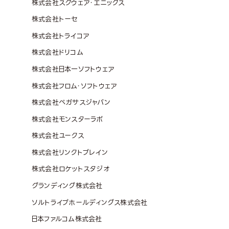
株式会社スクウェア・エニックス
株式会社トーセ
株式会社トライコア
株式会社ドリコム
株式会社日本一ソフトウェア
株式会社フロム・ソフトウェア
株式会社ペガサスジャパン
株式会社モンスターラボ
株式会社ユークス
株式会社リンクトブレイン
株式会社ロケットスタジオ
グランディング株式会社
ソルトライブホールディングス株式会社
日本ファルコム株式会社