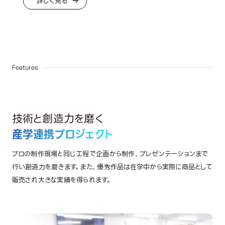
詳しく見る
02
Features
技術と創造力を磨く
産学連携プロジェクト
プロの制作現場と同じ工程で企画から制作、プレゼンテーションまで
行い創造力を磨きます。また、優秀作品は在学中から実際に商品として
販売され大きな実績を得られます。