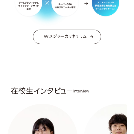
Wメジャーカリキュラム
在校生インタビュー
Interview