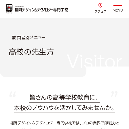
MENU
アクセス
訪問者別メニュー
高校の先生方
Visitor
皆さんの高等学校教育に、
本校のノウハウを活かしてみませんか。
福岡デザイン＆テクノロジー専門学校では、プロの業界で即戦力と