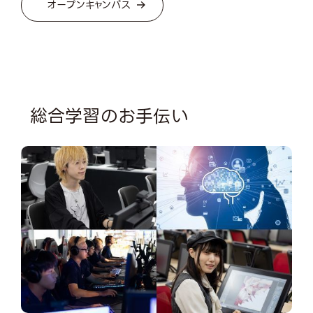
オープンキャンパス
総合学習のお手伝い