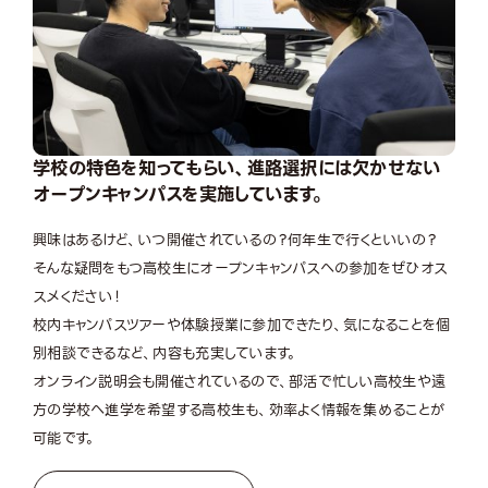
学校の特色を知ってもらい、進路選択には欠かせない
オープンキャンパスを実施しています。
興味はあるけど、いつ開催されているの？何年生で行くといいの？
そんな疑問をもつ高校生にオープンキャンパスへの参加をぜひオス
スメください！
校内キャンパスツアーや体験授業に参加できたり、気になることを個
別相談できるなど、内容も充実しています。
オンライン説明会も開催されているので、部活で忙しい高校生や遠
方の学校へ進学を希望する高校生も、効率よく情報を集めることが
可能です。