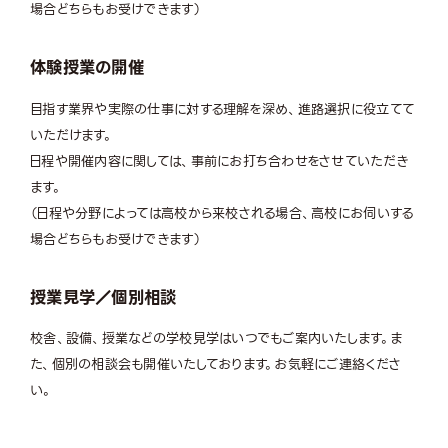
場合どちらもお受けできます）
体験授業の開催
目指す業界や実際の仕事に対する理解を深め、進路選択に役立てて
いただけます。
日程や開催内容に関しては、事前にお打ち合わせをさせていただき
ます。
（日程や分野によっては高校から来校される場合、高校にお伺いする
場合どちらもお受けできます）
授業見学／個別相談
校舎、設備、授業などの学校見学はいつでもご案内いたします。ま
た、個別の相談会も開催いたしております。お気軽にご連絡くださ
い。