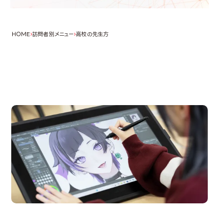
HOME
訪問者別メニュー
高校の先生方
OPEN CAMPUS
オープンキャンパス
en Campus
Open 