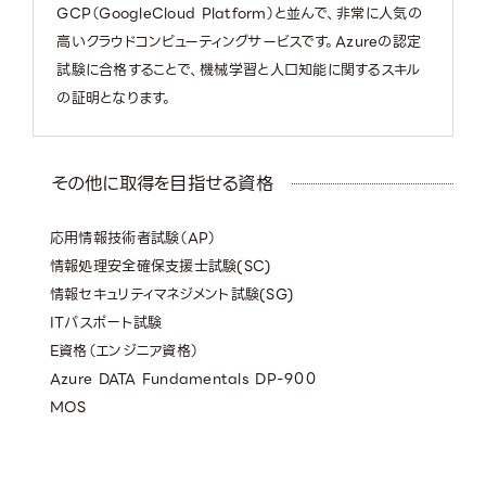
GCP（GoogleCloud Platform）と並んで、非常に人気の
高いクラウドコンピューティングサービスです。Azureの認定
試験に合格することで、機械学習と人口知能に関するスキル
の証明となります。
その他に取得を目指せる資格
応用情報技術者試験（AP）
情報処理安全確保支援士試験(SC)
情報セキュリティマネジメント試験(SG)
ITパスポート試験
E資格（エンジニア資格）
Azure DATA Fundamentals DP-900
MOS