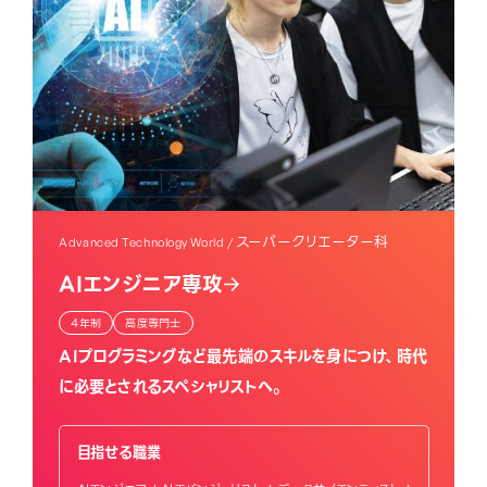
スーパークリエーター科
Advanced Technology World /
AIエンジニア専攻
4年制
高度専門士
AIプログラミングなど最先端のスキルを身につけ、時代
に必要とされるスペシャリストへ。
目指せる職業