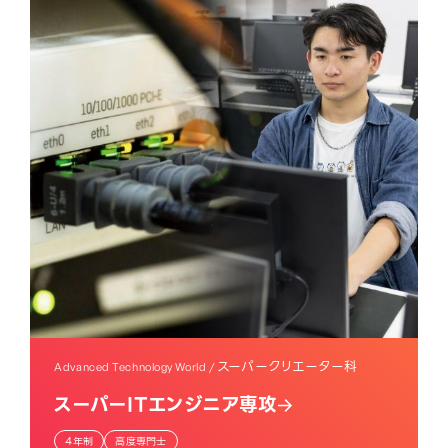
スーパークリエーター科
Advanced Technology World /
スーパーITエンジニア専攻
4年制
高度専門士