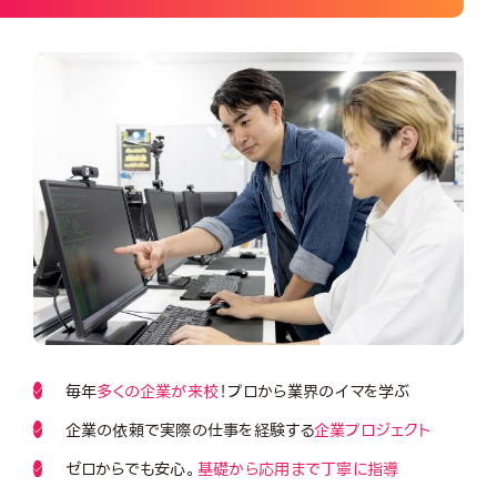
毎年
多くの企業が来校
！プロから業界のイマを学ぶ
企業の依頼で実際の仕事を経験する
企業プロジェクト
ゼロからでも安心。
基礎から応用まで丁寧に指導