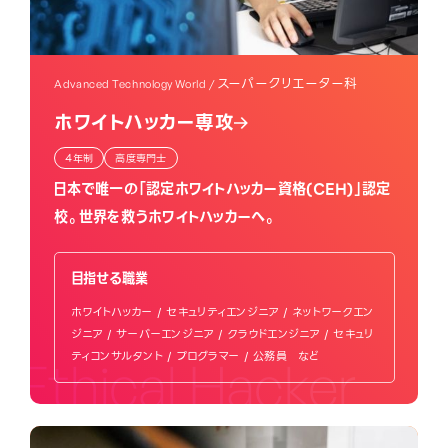
スーパークリエーター科
Advanced Technology World /
ホワイトハッカー専攻
4年制
高度専門士
日本で唯一の「認定ホワイトハッカー資格(CEH)」認定
校。
世界を救うホワイトハッカーへ。
目指せる職業
ホワイトハッカー / セキュリティエンジニア / ネットワークエン
ジニア / サーバーエンジニア / クラウドエンジニア / セキュリ
ティコンサルタント / プログラマー / 公務員 など
Ethical Hacker