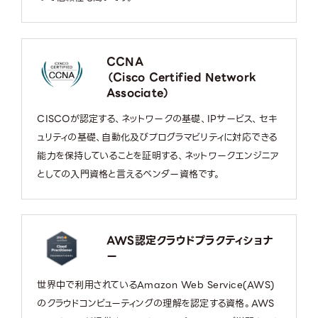
CCNA
（Cisco Certified Network
Associate）
CISCOが認定する、ネットワークの基礎、IPサービス、セキ
ュリティの基礎、自動化及びプログラマビリティに対応できる
能力を保持していることを証明する、ネットワークエンジニア
としての入門資格と言えるベンダー資格です。
AWS認定クラウドプラクティショナ
ー
世界中で利用されているAmazon Web Service(AWS)
のクラウドコンピューティングの理解を認定する資格。AWS