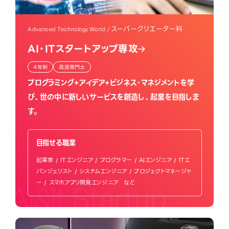
スーパークリエーター科
Advanced Technology World /
AI・ITスタートアップ専攻
4年制
高度専門士
プログラミング+アイデア+ビジネス・マネジメントを学
び、世の中に新しいサービスを創造し、起業を目指しま
す。
目指せる職業
起業家 / ITエンジニア / プログラマー / AIエンジニア / ITエ
バンジェリスト / システムエンジニア / プロジェクトマネージャ
ー / スマホアプリ開発エンジニア など
Ai&It Startup