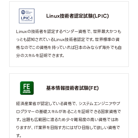
Linux技術者認定試験(LPIC)
Linuxの技術者を認定するベンダー資格で、世界最大かつも
っとも認知されているLinux技術者認定です。世界標準の資
格なのでこの資格を持っていれば日本のみならず海外でも自
分のスキルを証明できます。
基本情報技術者試験(FE)
経済産業省が認定している資格で、システムエンジニアやプ
ログラマーの基礎スキルがあることを証明できる国家資格で
す。出題も広範囲に渡るため少々難易度の高い資格ではあ
りますが、IT業界を目指す方にはぜひ目指して欲しい資格で
す。