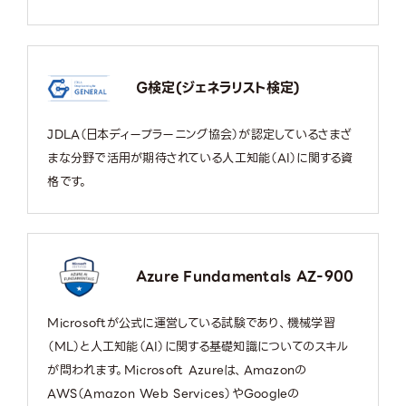
G検定(ジェネラリスト検定)
JDLA（日本ディープラーニング協会）が認定しているさまざ
まな分野で活用が期待されている人工知能（AI）に関する資
格です。
Azure Fundamentals AZ-900
Microsoftが公式に運営している試験であり、機械学習
（ML）と人工知能（AI）に関する基礎知識についてのスキル
が問われます。Microsoft Azureは、Amazonの
AWS（Amazon Web Services）やGoogleの