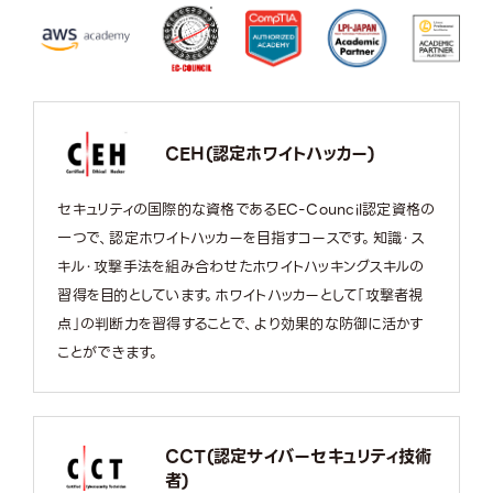
CEH(認定ホワイトハッカー)
セキュリティの国際的な資格であるEC-Council認定資格の
一つで、認定ホワイトハッカーを目指すコースです。知識・ス
キル・攻撃手法を組み合わせたホワイトハッキングスキルの
習得を目的としています。ホワイトハッカーとして「攻撃者視
点」の判断力を習得することで、より効果的な防御に活かす
ことができます。
CCT(認定サイバーセキュリティ技術
者)