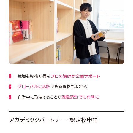
就職も資格取得も
プロの講師が全面サポート
グローバルに活躍
できる資格も取れる
在学中に取得することで
就職活動でも有利に
アカデミックパートナー・認定校申請