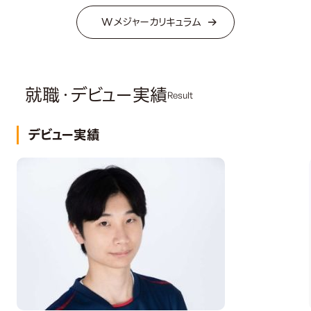
Wメジャーカリキュラム
就職・デビュー実績
Result
デビュー実績