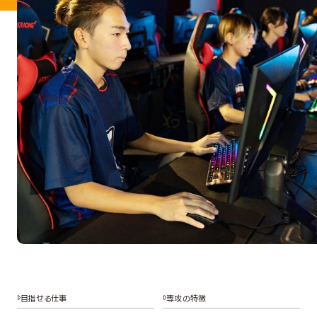
目指せる仕事
専攻の特徴