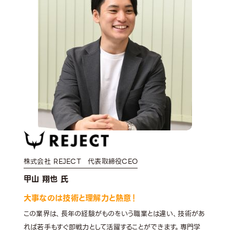
株式会社 REJECT 代表取締役CEO
甲山 翔也 氏
大事なのは技術と理解力と熱意！
この業界は、長年の経験がものをいう職業とは違い、技術があ
れば若手もすぐ即戦力として活躍することができます。専門学