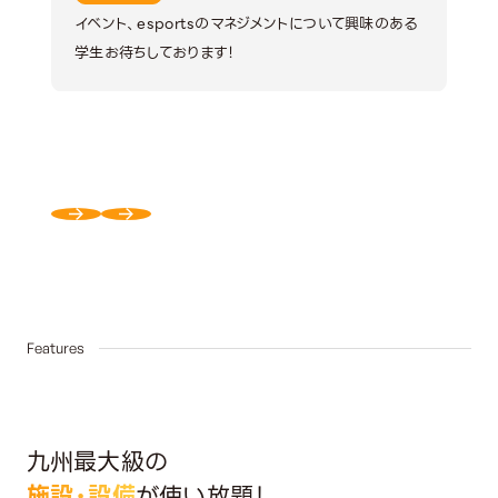
イベント、esportsのマネジメントについて興味のある
学生お待ちしております！
03
Features
九州最大級の
施設・設備
が使い放題！