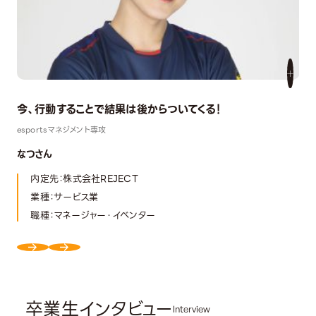
今、行動することで結果は後からついてくる！
esportsマネジメント専攻
なつさん
内定先：株式会社REJECT
業種：サービス業
職種：マネージャー・イベンター
卒業生インタビュー
Interview