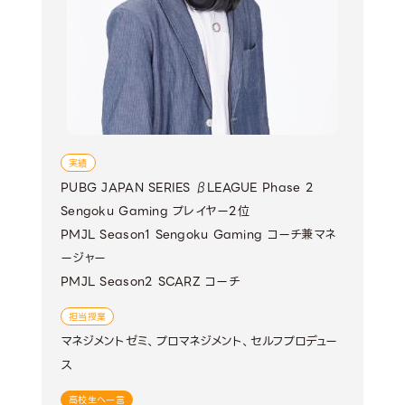
実績
PUBG JAPAN SERIES βLEAGUE Phase 2
Sengoku Gaming プレイヤー2位
PMJL Season1 Sengoku Gaming コーチ兼マネ
ージャー
PMJL Season2 SCARZ コーチ
担当授業
マネジメントゼミ、プロマネジメント、セルフプロデュー
ス
高校生へ一言