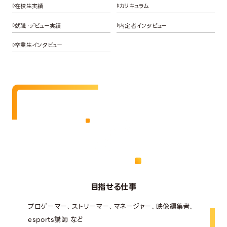
在校生実績
カリキュラム
就職・デビュー実績
内定者インタビュー
卒業生インタビュー
目指せる仕事
プロゲーマー、ストリーマー、マネージャー、映像編集者、
esports講師 など