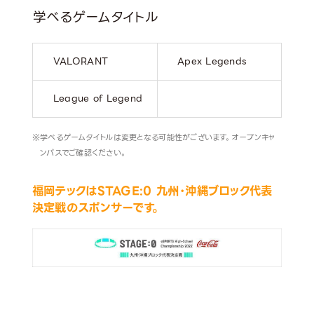
学べるゲームタイトル
VALORANT
Apex Legends
League of Legend
学べるゲームタイトルは変更となる可能性がございます。オープンキャ
ンパスでご確認ください。
福岡テックはSTAGE:0 九州・沖縄ブロック代表
決定戦のスポンサーです。