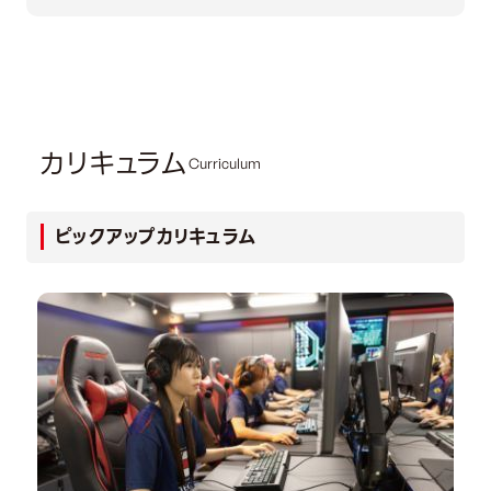
カリキュラム
Curriculum
ピックアップカリキュラム