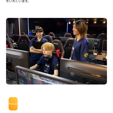
をいれています。
Pick up!