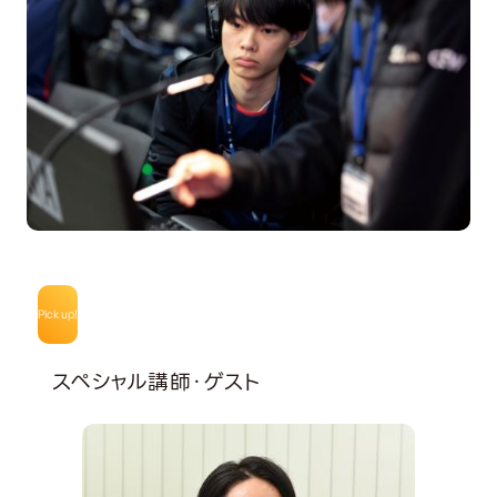
Pick up!
スペシャル講師・ゲスト