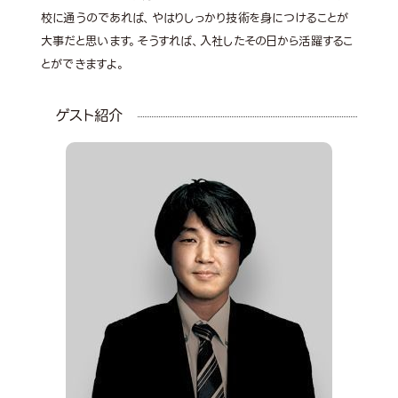
校に通うのであれば、やはりしっかり技術を身につけることが
大事だと思います。そうすれば、入社したその日から活躍するこ
とができますよ。
ゲスト紹介