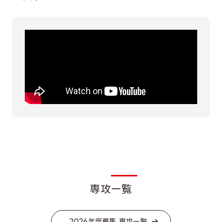
専攻一覧
2026年度募集 専攻一覧