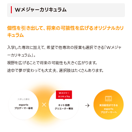
Wメジャーカリキュラム
個性を引き出して、将来の可能性を広げるオリジナルカリ
キュラム
入学した専攻に加えて、希望で他専攻の授業も選択できる「Wメジャ
ーカリキュラム」。
視野を広げることで将来の可能性も大きく広がります。
途中で夢が変わっても大丈夫、選択肢はたくさんあります。