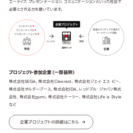
エーティブ、プレゼンテーション、コミュニケーションといった社会で
必要とされる力を磨いています。
プロジェクト参加企業（一部抜粋）
株式会社SEGA、株式会社Clearest、株式会社ジェイ・エス・ビー、
株式会社オルタ―ブース、株式会社IDA、レッドブル・ジャパン株式
会社、株式会社gumi、株式会社ケーツー、株式会社Life is Style
など
企業プロジェクトの詳細はこちら