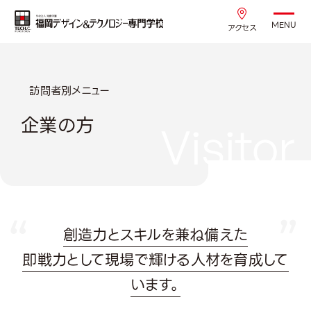
MENU
アクセス
訪問者別メニュー
企業の方
Visitor
創造力とスキルを兼ね備えた
即戦力として現場で輝ける人材を育成して
います。