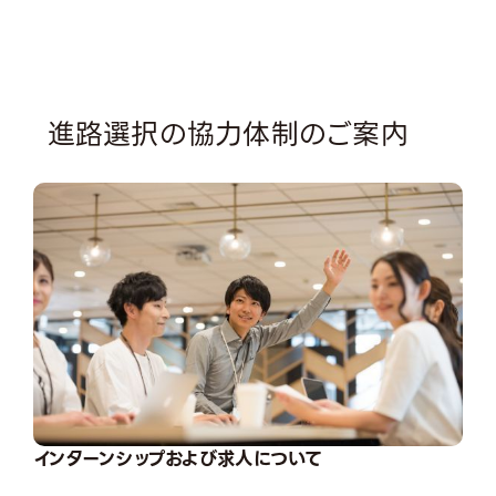
進路選択の協力体制のご案内
インターンシップおよび求人について