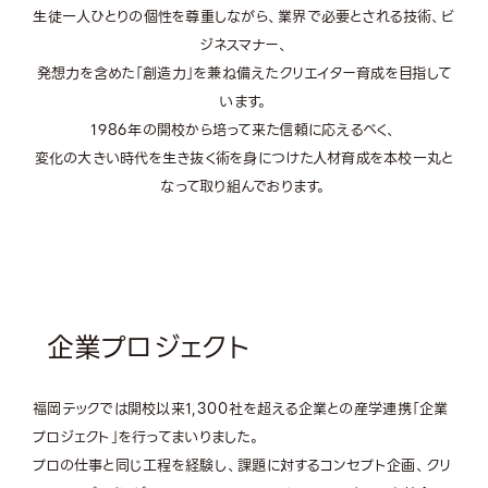
生徒一人ひとりの個性を尊重しながら、業界で必要とされる技術、ビ
ジネスマナー、
発想力を含めた「創造力」を兼ね備えたクリエイター育成を目指して
います。
1986年の開校から培って来た信頼に応えるべく、
変化の大きい時代を生き抜く術を身につけた人材育成を本校一丸と
なって取り組んでおります。
企業プロジェクト
福岡テックでは開校以来1,300社を超える企業との産学連携「企業
プロジェクト」を行ってまいりました。
プロの仕事と同じ工程を経験し、課題に対するコンセプト企画、クリ