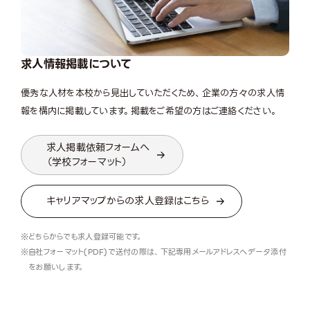
求人情報掲載について
優秀な人材を本校から見出していただくため、企業の方々の求人情
報を構内に掲載しています。掲載をご希望の方はご連絡ください。
求人掲載依頼フォームへ
（学校フォーマット）
キャリアマップからの求人登録はこちら
どちらからでも求人登録可能です。
自社フォーマット(PDF)で送付の際は、下記専用メールアドレスへデータ添付
をお願いします。