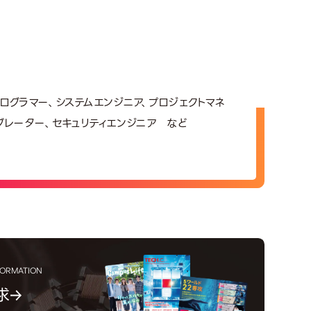
、プログラマー、システムエンジニア、プロジェクトマネ
グレーター、セキュリティエンジニア など
FORMATION
求