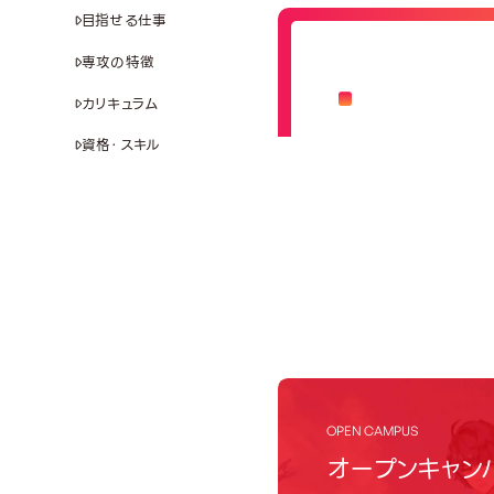
目指せる仕事
専攻の特徴
カリキュラム
資格・スキル
OPEN CAMPUS
オープンキャン