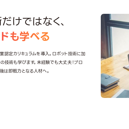
術だけではなく、
ウドも学べる
企業認定カリキュラムを導入。ロボット技術に加
端の技術も学びます。未経験でも大丈夫！プロ
後は即戦力となる人材へ。