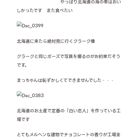
やっぱり北海道の海の幸はおい
しかったです また食べたい
北海道に来たら絶対見に行くクラーク像
クラークと同じポーズで写真を撮るのがお約束だそう
です。
まっちゃんは恥ずかしくてできませんでした・・・
北海道のお土産で定番の「白い恋人」を作っている工
場です
とてもメルヘンな建物でチョコレートの香りが工場全