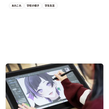
あれこれ
学校の様子
学生生活
OPEN CAMPUS
オープンキャンパス