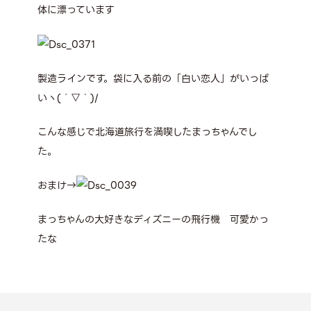
体に漂っています
製造ラインです。袋に入る前の「白い恋人」がいっぱ
いヽ(´▽｀)/
こんな感じで北海道旅行を満喫したまっちゃんでし
た。
おまけ→
まっちゃんの大好きなディズニーの飛行機 可愛かっ
たな