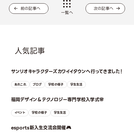
前の記事へ
次の記事へ
一覧へ
人気記事
サンリオキャラクターズカワイイタウンへ行ってきました！
あれこれ
ブログ
学校の様子
学生生活
福岡デザイン＆テクノロジー専門学校入学式🌸
イベント
学校の様子
学生生活
esports新入生交流会開催🎮