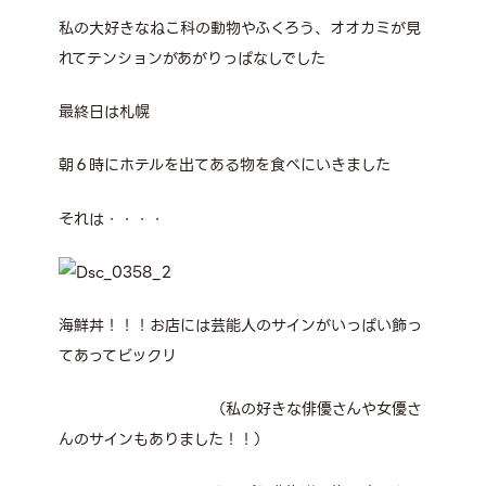
私の大好きなねこ科の動物やふくろう、オオカミが見
れてテンションがあがりっぱなしでした
最終日は札幌
朝６時にホテルを出てある物を食べにいきました
それは・・・・
海鮮丼！！！お店には芸能人のサインがいっぱい飾っ
てあってビックリ
（私の好きな俳優さんや女優さ
んのサインもありました！！）