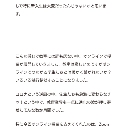
しで特に新入生は大変だったんじゃないかと思いま
す。
こんな感じで教室には誰も居ない中、オンラインで授
業が展開していきました。教室は寂しいのですがオン
ラインでつながる学生たちとは暖かく繋がれないか？
いろいろ試行錯誤することになりました。
コロナという逆風の中、先生たちも急激に変わらなき
ゃ！という中で、教育業界も一気に進化の波が押し寄
せたそんな数か月間でした。
特に今回オンライン授業を支えてくれたのは、Zoom