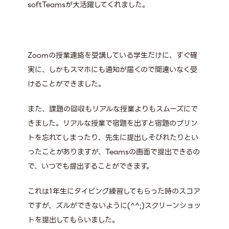
softTeamsが大活躍してくれました。
Zoomの授業連絡を受講している学生だけに、すぐ確
実に、しかもスマホにも通知が届くので間違いなく受
けることができました。
また、課題の回収もリアルな授業よりもスムーズにで
きました。リアルな授業で宿題を出すと宿題のプリン
トを忘れてしまったり、先生に提出しそびれたりとい
ったことがありますが、Teamsの画面で提出できるの
で、いつでも提出することができます。
これは1年生にタイピング練習してもらった時のスコア
ですが、ズルができないように(^^;)スクリーンショッ
トを提出してもらいました。