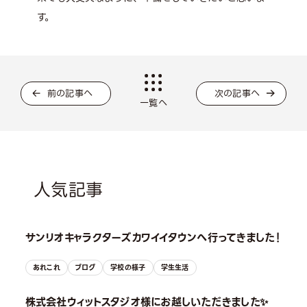
す。
前の記事へ
次の記事へ
一覧へ
人気記事
サンリオキャラクターズカワイイタウンへ行ってきました！
あれこれ
ブログ
学校の様子
学生生活
株式会社ウィットスタジオ様にお越しいただきました✨