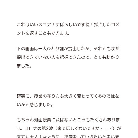
これはいいスコア！すばらしいですね！採点したコメ
ントを返すこともできます。
下の画面は一人ひとり誰が提出したか、それともまだ
提出できていない人を把握できたので、とても助かり
ました。
確実に、授業の在り方も大きく変わってくるのではな
いかと感じました。
もちろん対面授業に及ばないところもたくさんありま
す。コロナの第2波（来てほしくないですが・・・）が
来ても大丈夫なように、準備をしていきたいと思いま