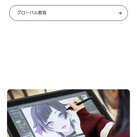
グローバル教育
OPEN CAMPUS
オープンキャンパス