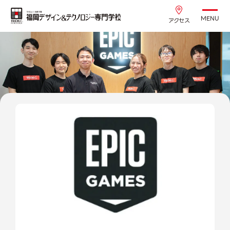
MENU
アクセス