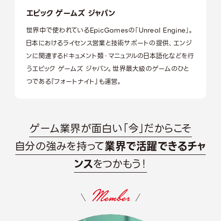
エピック ゲームズ ジャパン
世界中で使われているEpicGamesの「Unreal Engine」。
日本におけるライセンス営業と技術サポートの提供、エンジ
ンに関連するドキュメント類・マニュアルの日本語化などを行
うエピック ゲームズ ジャパン。世界最大級のゲームのひと
つである『フォートナイト』も運営。
ゲーム業界が面白い「今」だからこそ
自分の強みを持って
業界で活躍できるチャ
ンス
をつかもう！