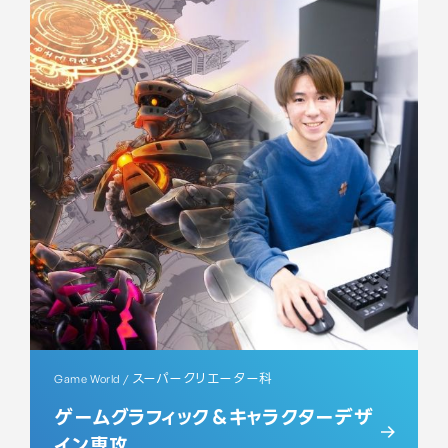
スーパークリエーター科
Game World /
ゲームグラフィック＆キャラクターデザ
イン専攻