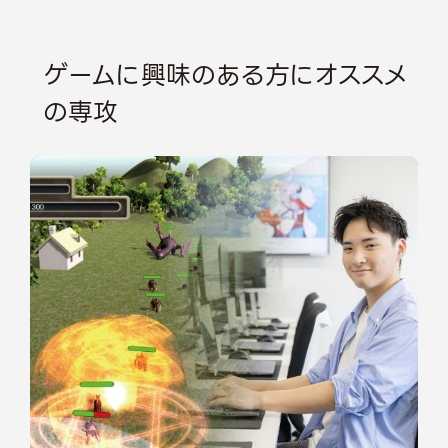
ゲームに興味のある方にオススメ
の専攻