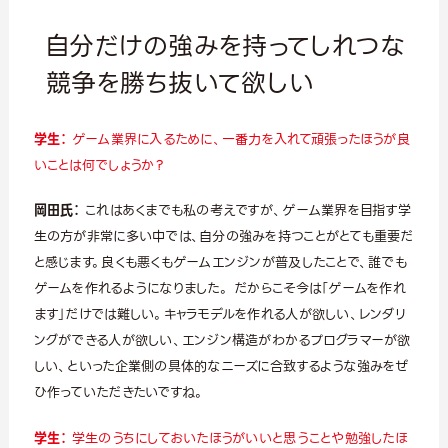
自分だけの強みを持ってしれつな
競争を勝ち抜いて欲しい
学生：
ゲーム業界に入るために、一番力を入れて頑張ったほうが良
いことは何でしょうか？
岡田氏：
これはあくまでも私の考えですが、ゲーム業界を目指す学
生の方が非常に多い中では、自分の強みを持つことがとても重要だ
と感じます。良くも悪くもゲームエンジンが普及したことで、誰でも
ゲームを作れるようになりました。 だからこそ今は「ゲームを作れ
ます」だけでは難しい。キャラモデルを作れる人が欲しい、レンダリ
ングができる人が欲しい、エンジン構造がわかるプログラマーが欲
しい、といった企業側の具体的なニーズに合致するような強みをぜ
ひ作っていただきたいですね。
学生：
学生のうちにしておいたほうがいいと思うことや勉強したほ