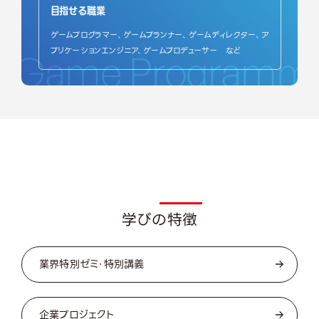
目指せる職業
ゲームプログラマー、ゲームプランナー、ゲームディレクター、ア
プリケーションエンジニア、ゲームプロデューサー など
Game Programm
Featu
学びの特徴
業界特別ゼミ・特別講義
企業プロジェクト