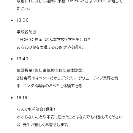
以前にTECH.C.福岡に来校いただいた方は13:00にお越しく
ださい。
13:00
学校説明会
TECH.C.福岡はどんな学校？学生生活は？
あなたの夢を実現するための学校紹介。
13:40
体験授業（お仕事体験①お仕事体験②）
2校合同のイベントだからデジタル・クリエーティブ業界と音
楽・エンタメ業界のどちらも体験できる！
15:15
なんでも相談会（個別）
わからないことや不安に思ったことはなんでも相談してください
ね！先生が優しくお答えします。