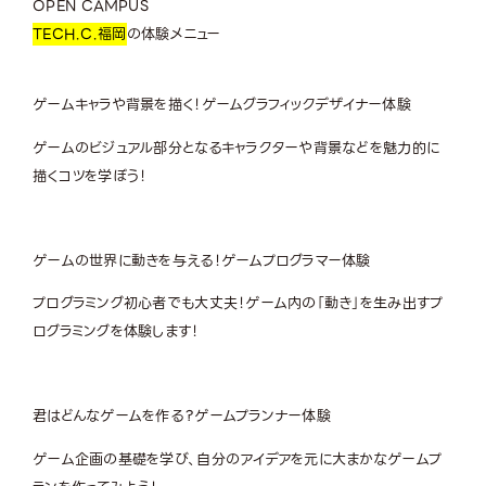
OPEN CAMPUS
TECH.C.福岡
の体験メニュー
ゲームキャラや背景を描く！
ゲームグラフィックデザイナー体験
ゲームのビジュアル部分となるキャラクターや背景などを魅力的に
描くコツを学ぼう！
ゲームの世界に動きを与える！
ゲームプログラマー体験
プログラミング初心者でも大丈夫！ゲーム内の「動き」を生み出すプ
ログラミングを体験します！
君はどんなゲームを作る？
ゲームプランナー体験
ゲーム企画の基礎を学び、自分のアイデアを元に大まかなゲームプ