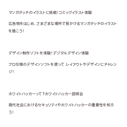
マンガタッチのイラストに挑戦！
コミックイラスト体験
広告物をはじめ、さまざまな場所で見かけるマンガタッチのイラスト
を描こう！
デザイン制作ソフトを体験！
デジタルデザイン体験
プロ仕様のデザインソフトを使って レイアウトやデザインにチャレン
ジ！
ホワイトハッカーって？
ホワイトハッカー説明会
現代社会におけるセキュリティやホワイトハッカーの重要性を知ろ
う！