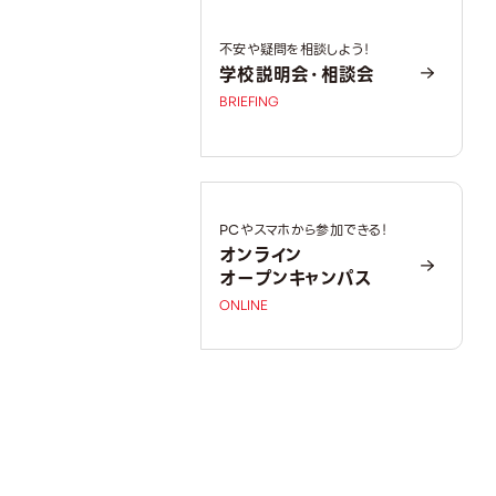
不安や疑問を相談しよう！
学校説明会・相談会
BRIEFING
PCやスマホから参加できる！
オンライン
オープンキャンパス
ONLINE
OPEN CAMPUS