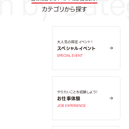
カテゴリから探す
大人気の限定イベント！
スペシャルイベント
SPECIAL EVENT
やりたいことを経験しよう！
お仕事体験
JOB EXPERIENCE