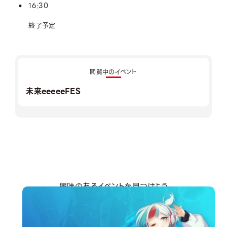
16:30
終了予定
閲覧中のイベント
未来eeeeeFES
興味のあるイベントを見つけよう
分野から探す