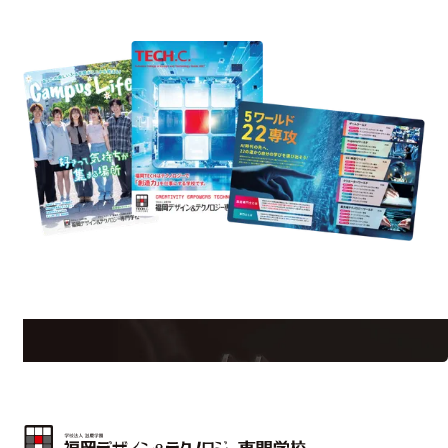
資料請求
formation
Request 
学校のことだけじゃない！クリエーティビティー×テクノロジーの力で業
界で活躍している人のスペシャルインタビューもじっくり読める。