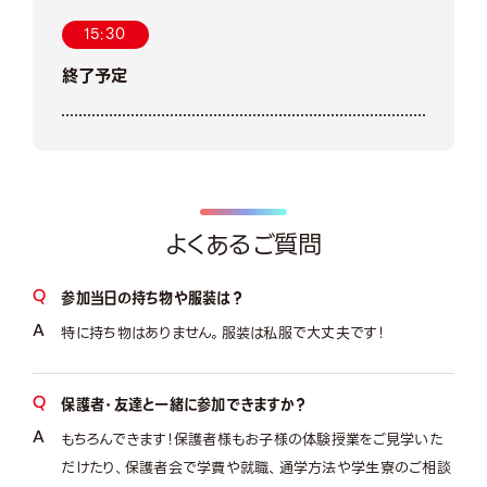
15:30
終了予定
よくあるご質問
参加当日の持ち物や服装は？
特に持ち物はありません。服装は私服で大丈夫です！
保護者・友達と一緒に参加できますか？
もちろんできます！保護者様もお子様の体験授業をご見学いた
だけたり、保護者会で学費や就職、通学方法や学生寮のご相談