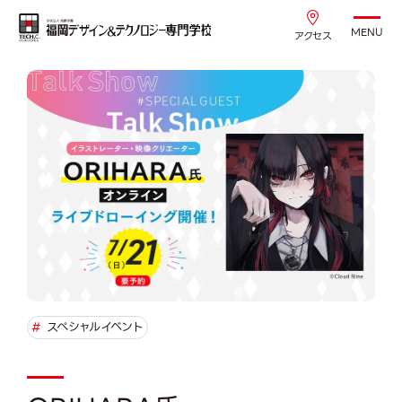
MENU
アクセス
#
スペシャルイベント