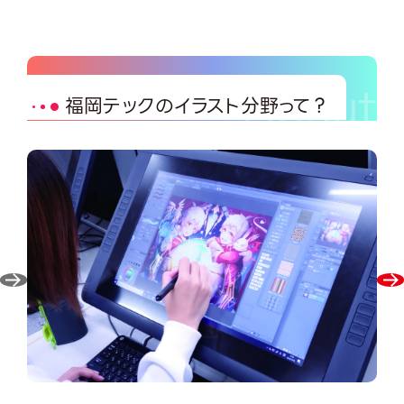
福岡テックのイラスト分野って？