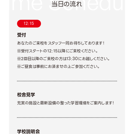
当日の流れ
12:15
受付
あなたのご来校をスタッフ一同お待ちしております！
※受付スタートの12:15以降にご来校ください。
※2回目以降のご来校の方は13:30にお越しください。
※ご昼食は事前にお済ませの上ご参加ください。
校舎見学
充実の施設と最新設備の整った学習環境をご案内します！
学校説明会