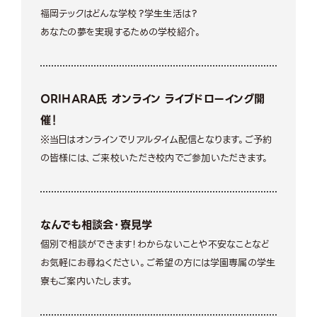
福岡テックはどんな学校？学生生活は？
あなたの夢を実現するための学校紹介。
ORIHARA氏 オンライン ライブドローイング開
催！
※当日はオンラインでリアルタイム配信となります。ご予約
の皆様には、ご来校いただき校内でご参加いただきます。
なんでも相談会・寮見学
個別で相談ができます！わからないことや不安なことなど
お気軽にお尋ねください。ご希望の方には学園専属の学生
寮もご案内いたします。