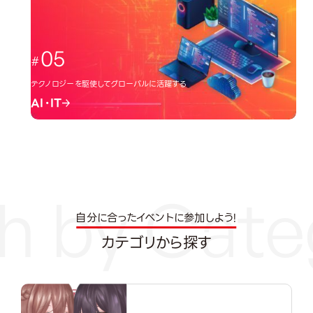
05
テクノロジーを駆使してグローバルに活躍する
AI・IT
自分に合ったイベントに参加しよう!
カテゴリから探す