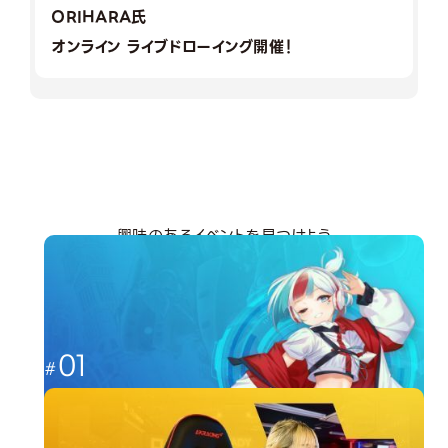
ORIHARA氏
オンライン ライブドローイング開催！
興味のあるイベントを見つけよう
分野から探す
01
これからのゲーム業界を担う人材へ
ゲーム