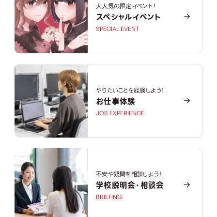
大人気の限定イベント！
スペシャルイベント
SPECIAL EVENT
やりたいことを経験しよう！
お仕事体験
JOB EXPERIENCE
不安や疑問を相談しよう！
学校説明会・相談会
BRIEFING