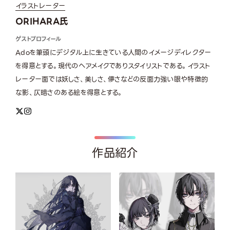
イラストレーター
ORIHARA氏
ゲストプロフィール
Adoを筆頭にデジタル上に生きている人間のイメージディレクター
を得意とする。現代のヘアメイクでありスタイリストである。イラスト
レーター面では妖しさ、美しさ、儚さなどの反面力強い眼や特徴的
な影、仄暗さのある絵を得意とする。
作品紹介