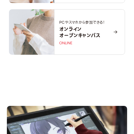
PCやスマホから参加できる！
オンライン
オープンキャンパス
ONLINE
OPEN CAMPUS
オープンキャンパス