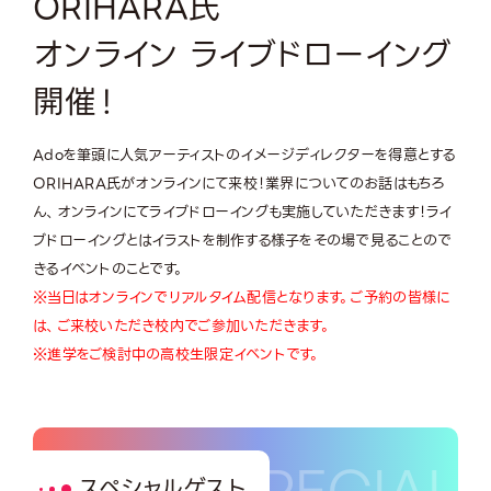
ORIHARA氏
オンライン ライブドローイング
開催！
Adoを筆頭に人気アーティストのイメージディレクターを得意とする
ORIHARA氏がオンラインにて来校！業界についてのお話はもちろ
ん、オンラインにてライブドローイングも実施していただきます！ライ
ブドローイングとはイラストを制作する様子をその場で見ることので
きるイベントのことです。
※当日はオンラインでリアルタイム配信となります。ご予約の皆様に
は、ご来校いただき校内でご参加いただきます。
※進学をご検討中の高校生限定イベントです。
スペシャルゲスト