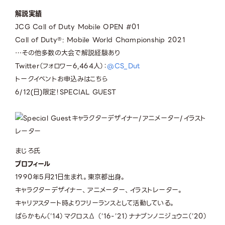
解説実績
JCG Call of Duty Mobile OPEN #01
Call of Duty®: Mobile World Championship 2021
…その他多数の⼤会で解説経験あり
Twitter（フォロワー6,464人）：
@CS_Dut
トークイベントお申込みはこちら
6/12(日)限定！
SPECIAL GUEST
キャラクターデザイナー/アニメーター/イラスト
レーター
まじろ氏
プロフィール
1990年5月21日生まれ。東京都出身。
キャラクターデザイナー、アニメーター、イラストレーター。
キャリアスタート時よりフリーランスとして活動している。
ばらかもん（’14）マクロスΔ （’16-’21）ナナブンノニジュウニ（’20）