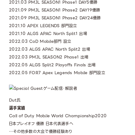
2021.03 PMJL SEASON1 Phase1 DAY5優勝
2021.09 PMJL SEASON1 Phase2 DAY19優勝
2021.09 PMJL SEASON1 Phase2 DAY24優勝
2021.10 APEX LEGENDS 部門設立
2021.10 ALGS APAC North Split1 出場
2022.03 CoD Mobile部門 設立
2022.03 ALGS APAC North Split2 出場
2022.03 PMJL SEASON2 Phase1 出場
2022.05 ALGS Split2 Playoffs Finals 出場
2022.05 FOR7 Apex Legends Mobile 部門設立
ゲーム配信・解説者
Dut氏
選手実績
Call of Duty Mobile World Championship2020
⽇本プレイオフ 優勝 ⽇本代表選⼿へ
…その他多数の⼤会で優勝経験あり