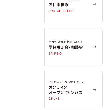
お仕事体験
JOB EXPERIENCE
不安や疑問を相談しよう！
学校説明会・相談会
BRIEFING
PCやスマホから参加できる！
オンライン
オープンキャンパス
ONLINE