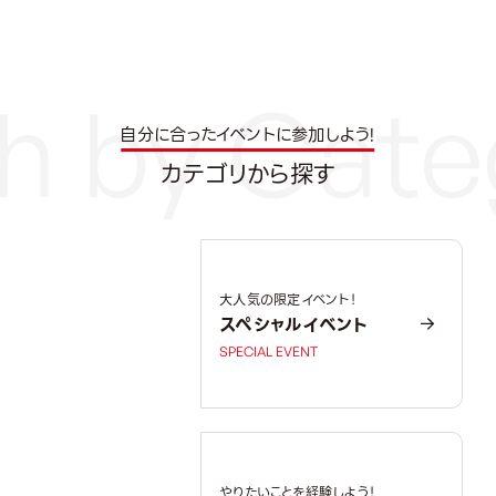
自分に合ったイベントに参加しよう!
カテゴリから探す
大人気の限定イベント！
スペシャルイベント
SPECIAL EVENT
やりたいことを経験しよう！