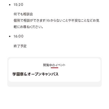
15:20
何でも相談会
個別で相談ができます！わからないことや不安なことなどお気
軽にお尋ねください。
16:00
終了予定
閲覧中のイベント
学園祭＆オープンキャンパス