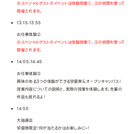
※スペシャルゲストのイベントは体験授業①、②の時間を使って
開催されます。
13:15
13:55
–
お仕事体験②
※スペシャルゲストのイベントは体験授業①、②の時間を使って
開催されます。
14:05
14:45
–
お仕事体験③
興味のある3つの体験ができる学園祭＆オープンキャンパス！
授業内容についての説明と、実際の授業を体験します。先輩の
作品も見れるよ！
14:55
大抽選会
学園祭限定！何が当たるかはお楽しみに~！