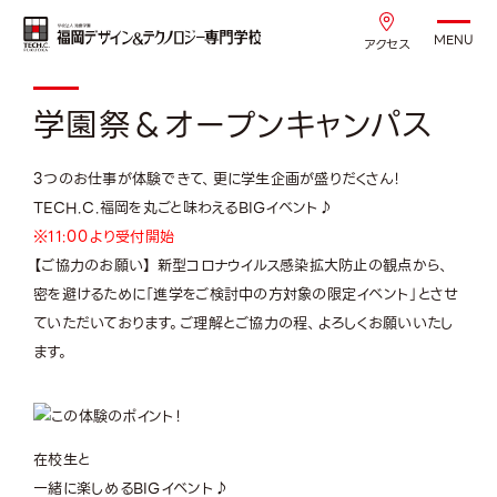
MENU
アクセス
学園祭＆オープンキャンパス
3つのお仕事が体験できて、更に学生企画が盛りだくさん！
TECH.C.福岡を丸ごと味わえるBIGイベント♪
※11:00より受付開始
【ご協力のお願い】 新型コロナウイルス感染拡大防止の観点から、
密を避けるために「進学をご検討中の方対象の限定イベント」とさせ
ていただいております。ご理解とご協力の程、よろしくお願いいたし
ます。
在校生と
一緒に楽しめるBIGイベント♪