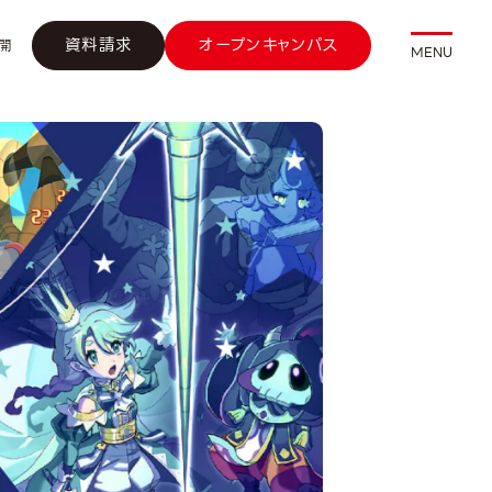
資料請求
オープンキャンパス
開
MENU