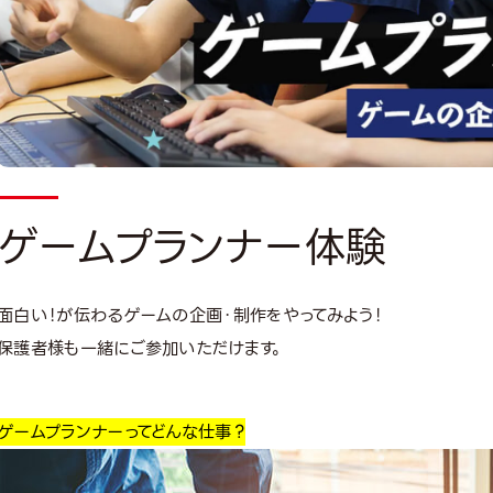
ゲームプランナー体験
面白い！が伝わるゲームの企画・制作をやってみよう！
保護者様も一緒にご参加いただけます。
ゲームプランナー
ってどんな仕事？