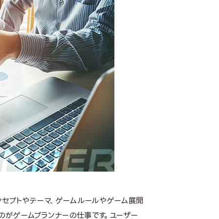
ンセプトやテーマ、ゲームルールやゲーム展開
のがゲームプランナーの仕事です。ユーザー