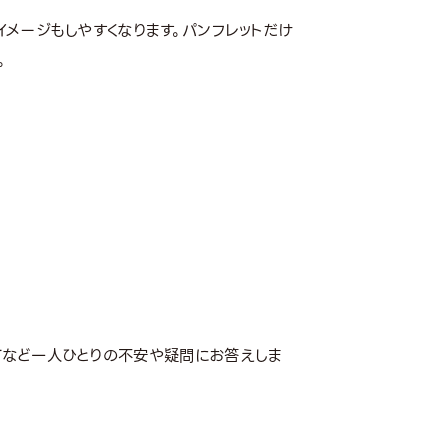
メージもしやすくなります。パンフレットだけ
。
てなど一人ひとりの不安や疑問にお答えしま