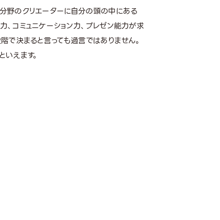
各分野のクリエーターに自分の頭の中にある
力、コミュニケーション力、プレゼン能力が求
段階で決まると言っても過言ではありません。
といえます。