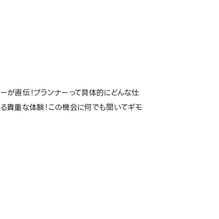
ーが直伝！プランナーって具体的にどんな仕
る貴重な体験！この機会に何でも聞いてギモ