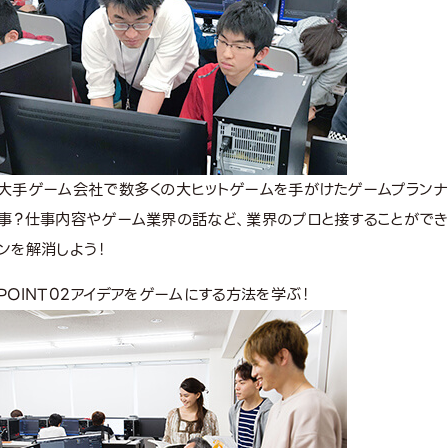
大手ゲーム会社で数多くの大ヒットゲームを手がけたゲームプランナ
事？仕事内容やゲーム業界の話など、業界のプロと接することができ
ンを解消しよう！
POINT
02
アイデアをゲームにする方法を学ぶ！