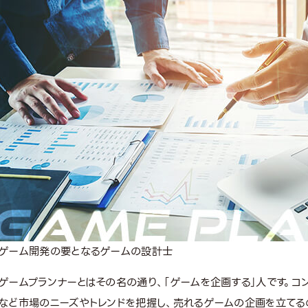
ゲーム開発の要となるゲームの設計士
ゲームプランナーとはその名の通り、「ゲームを企画する」人です。コ
など市場のニーズやトレンドを把握し、売れるゲームの企画を立てる