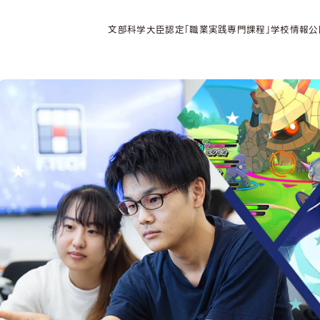
文部科学大臣認定「職業実践専門課程」学校情報公