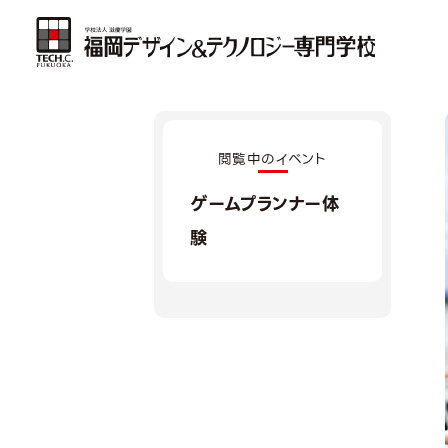
閲覧中のイベント
ゲームプランナー体
験