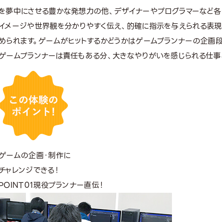
を夢中にさせる豊かな発想力の他、デザイナーやプログラマーなど
イメージや世界観を分かりやすく伝え、的確に指示を与えられる表現
められます。ゲームがヒットするかどうかはゲームプランナーの企画
ゲームプランナーは責任もある分、大きなやりがいを感じられる仕事
ゲームの企画・制作に
チャレンジできる！
POINT
01
現役プランナー直伝！