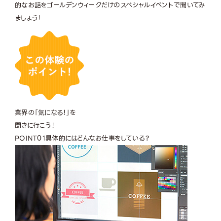
的なお話をゴールデンウィークだけのスペシャルイベントで聞いてみ
ましょう！
業界の「気になる！」を
聞きに行こう！
POINT
01
具体的にはどんなお仕事をしている？