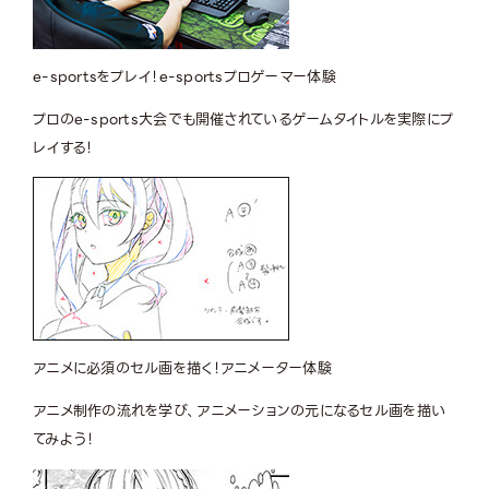
e-sportsをプレイ！
e-sportsプロゲーマー体験
プロのe-sports大会でも開催されているゲームタイトルを実際にプ
レイする！
アニメに必須のセル画を描く！
アニメーター体験
アニメ制作の流れを学び、アニメーションの元になるセル画を描い
てみよう！