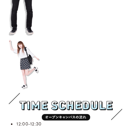
12:00
12:30
–