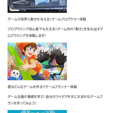
ゲームの世界に動きを与える！
ゲームプログラマー体験
プログラミング初心者でも大丈夫！ゲーム内の「動き」を生み出すプ
ログラミングを体験します！
君はどんなゲームを作る？
ゲームプランナー体験
ゲーム企画の基礎を学び、自分のアイデアを元に大まかなゲームプ
ランを作ってみよう！