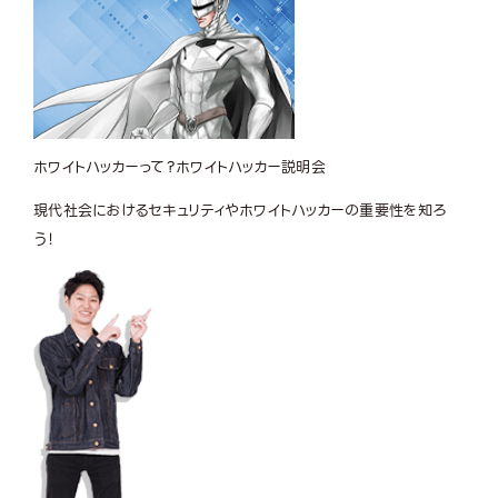
ホワイトハッカーって？
ホワイトハッカー説明会
現代社会におけるセキュリティやホワイトハッカーの重要性を知ろ
う！