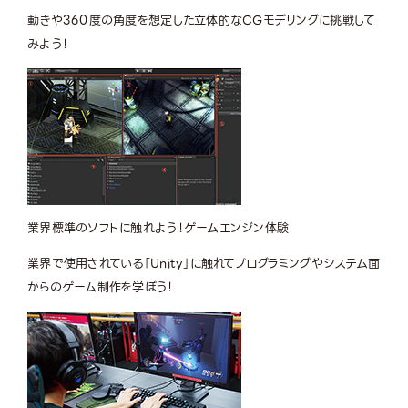
動きや360度の角度を想定した立体的なCGモデリングに挑戦して
みよう！
業界標準のソフトに触れよう！
ゲームエンジン体験
業界で使用されている「Unity」に触れてプログラミングやシステム面
からのゲーム制作を学ぼう！