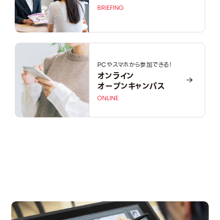
BRIEFING
PCやスマホから参加できる！
オンライン
オープンキャンパス
ONLINE
OPEN CAMPUS
オープンキャンパス