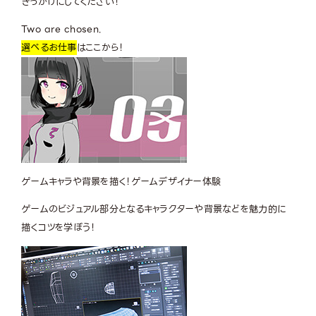
きっかけにしてください！
Two are chosen.
選べるお仕事
はここから！
ゲームキャラや背景を描く！
ゲームデザイナー体験
ゲームのビジュアル部分となるキャラクターや背景などを魅力的に
描くコツを学ぼう！