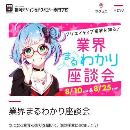
MENU
アクセス
業界まるわかり座談会
気になる業界のお話を聞いて、体験授業に参加しよう！