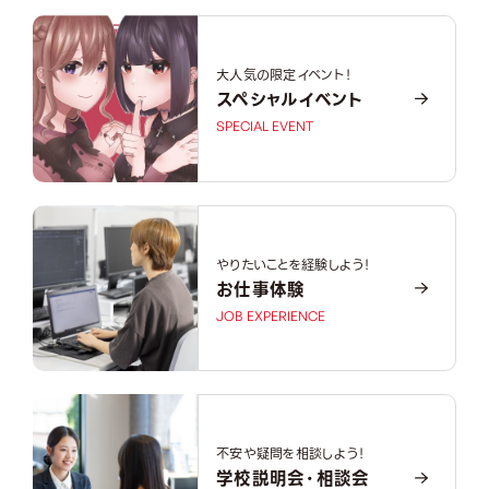
大人気の限定イベント！
スペシャルイベント
SPECIAL EVENT
やりたいことを経験しよう！
お仕事体験
JOB EXPERIENCE
不安や疑問を相談しよう！
学校説明会・相談会