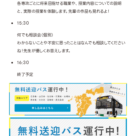
各専攻ごとに将来目指せる職業や、授業内容についての説明
と、実際の授業を体験します。先輩の作品も見れるよ！
15:30
何でも相談会（個別）
わからないことや不安に思ったことはなんでも相談してください
ね！先生が優しくお答えします。
16:30
終了予定