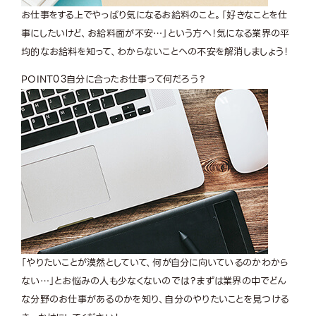
お仕事をする上でやっぱり気になるお給料のこと。「好きなことを仕
事にしたいけど、お給料面が不安…」という方へ！気になる業界の平
均的なお給料を知って、わからないことへの不安を解消しましょう！
POINT
03
自分に合ったお仕事って何だろう？
「やりたいことが漠然としていて、何が自分に向いているのかわから
ない…」とお悩みの人も少なくないのでは？まずは業界の中でどん
な分野のお仕事があるのかを知り、自分のやりたいことを見つける