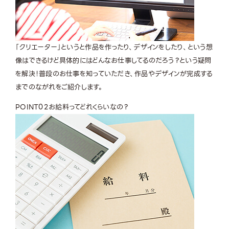
「クリエーター」というと作品を作ったり、デザインをしたり、という想
像はできるけど具体的にはどんなお仕事してるのだろう？という疑問
を解決！普段のお仕事を知っていただき、作品やデザインが完成する
までのながれをご紹介します。
POINT
02
お給料ってどれくらいなの？