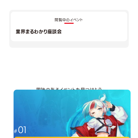
閲覧中のイベント
業界まるわかり座談会
興味のあるイベントを見つけよう
分野から探す
01