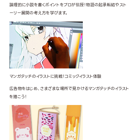
論理的に小説を書くポイントをプロが伝授！物語の起承転結やスト
ーリー展開の考え方を学びます。
マンガタッチのイラストに挑戦！
コミックイラスト体験
広告物をはじめ、さまざまな場所で見かけるマンガタッチのイラスト
を描こう！