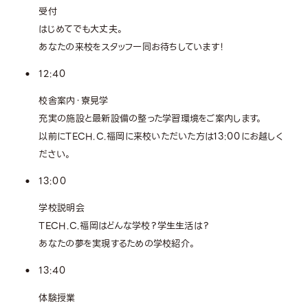
受付
はじめてでも大丈夫。
あなたの来校をスタッフ一同お待ちしています！
12:40
校舎案内・寮見学
充実の施設と最新設備の整った学習環境をご案内します。
以前にTECH.C.福岡に来校いただいた方は13:00にお越しく
ださい。
13:00
学校説明会
TECH.C.福岡はどんな学校？学生生活は？
あなたの夢を実現するための学校紹介。
13:40
体験授業