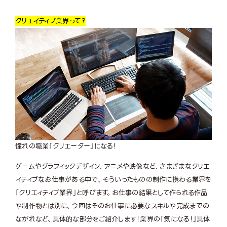
クリエイティブ業界
って？
憧れの職業「クリエーター」になる！
ゲームやグラフィックデザイン、アニメや映像など、さまざまなクリエ
イティブなお仕事がある中で、そういったものの制作に携わる業界を
「クリエィティブ業界」と呼びます。お仕事の結果として作られる作品
や制作物とは別に、今回はそのお仕事に必要なスキルや完成までの
ながれなど、具体的な部分をご紹介します！業界の「気になる！」具体