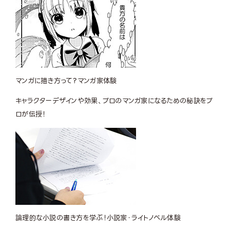
マンガに描き方って？
マンガ家体験
キャラクターデザインや効果、プロのマンガ家になるための秘訣をプ
ロが伝授！
論理的な小説の書き方を学ぶ！
小説家・ライトノベル体験