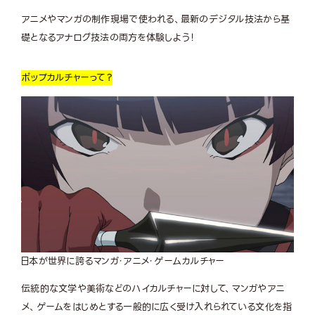
アニメやマンガの制作現場で使われる、最新のデジタル技法から基
礎となるアナログ技法の両方を体験しよう！
ポップカルチャー
って？
日本が世界に誇るマンガ・アニメ・ゲームカルチャー
伝統的な文学や美術などのハイカルチャーに対して、マンガやアニ
メ、ゲームをはじめとする一般的に広く受け入れられている文化を指