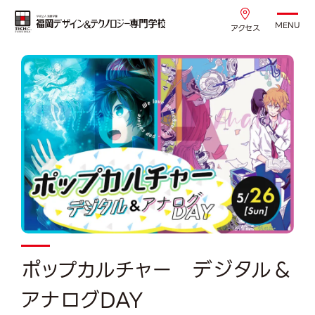
MENU
アクセス
ポップカルチャー デジタル＆
アナログDAY