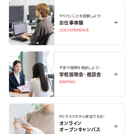
やりたいことを経験しよう！
お仕事体験
JOB EXPERIENCE
不安や疑問を相談しよう！
学校説明会・相談会
BRIEFING
PCやスマホから参加できる！
オンライン
オープンキャンパス