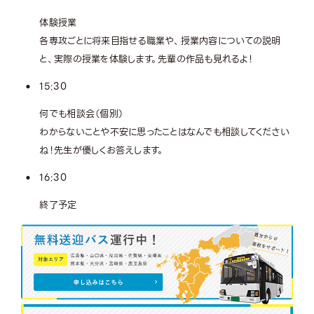
体験授業
各専攻ごとに将来目指せる職業や、授業内容についての説明
と、実際の授業を体験します。先輩の作品も見れるよ！
15:30
何でも相談会（個別）
わからないことや不安に思ったことはなんでも相談してください
ね！先生が優しくお答えします。
16:30
終了予定