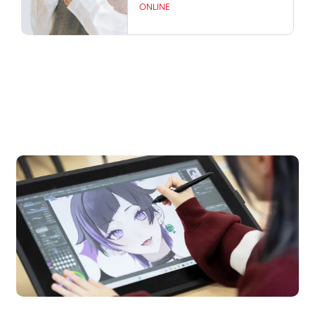
ONLINE
OPEN CAMPUS
オープンキャンパス
en Campus
Open