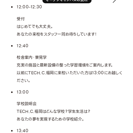
12:00
12:30
–
受付
はじめてでも大丈夫。
あなたの来校をスタッフ一同お待ちしています！
12:40
校舎案内・寮見学
充実の施設と最新設備の整った学習環境をご案内します。
以前にTECH.C.福岡に来校いただいた方は13:00にお越しく
ださい。
13:00
学校説明会
TECH.C.福岡はどんな学校？学生生活は？
あなたの夢を実現するための学校紹介。
13:40