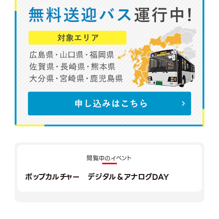
閲覧中のイベント
ポップカルチャー デジタル＆アナログDAY