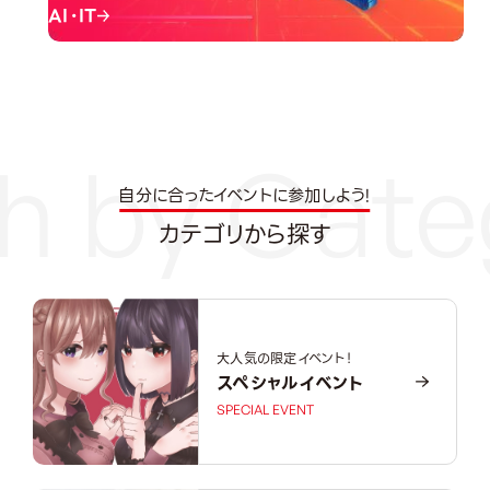
AI・IT
自分に合ったイベントに参加しよう!
カテゴリから探す
大人気の限定イベント！
スペシャルイベント
SPECIAL EVENT