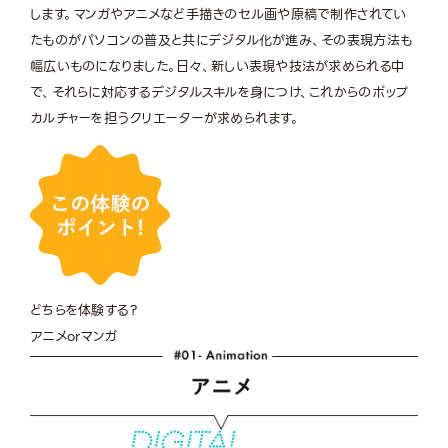
します。マンガやアニメなど手描きのセル画や原稿で制作されてい
たものがパソコンの普及と共にデジタル化が進み、その表現方法も
幅広いものになりました。日々、新しい表現や技法が求められる中
で、それらに対応するデジタルスキルを身につけ、これからのポップ
カルチャーを担うクリエーターが求められます。
どちらを体験する？
アニメorマンガ