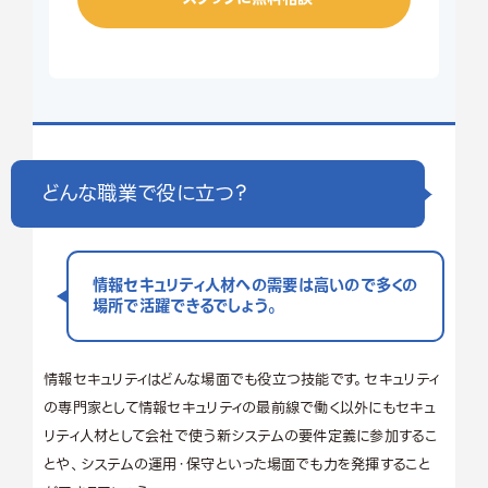
どんな職業で役に立つ？
情報セキュリティ人材への需要は高いので多くの
場所で活躍できるでしょう。
情報セキュリティはどんな場面でも役立つ技能です。セキュリティ
の専門家として情報セキュリティの最前線で働く以外にもセキュ
リティ人材として会社で使う新システムの要件定義に参加するこ
とや、システムの運用・保守といった場面でも力を発揮すること