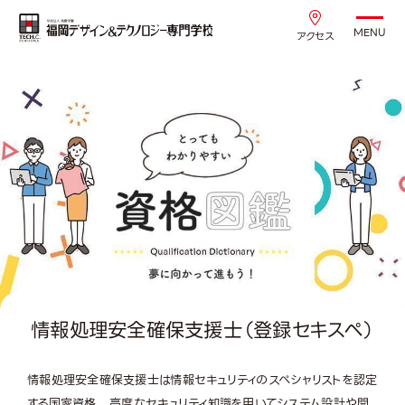
MENU
アクセス
情報処理安全確保支援士（登録セキスペ）
情報処理安全確保支援士は情報セキュリティのスペシャリストを認定
する国家資格。 高度なセキュリティ知識を用いてシステム設計や開