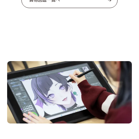
資格図鑑一覧へ
OPEN CAMPUS
オープンキャンパス
en Campus
Open
期間限定のイベントやスペシャルゲストをチェック！