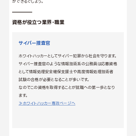
ができるでしょう。
資格が役立つ業界・職業
サイバー捜査官
ホワイトハッカーとしてサイバー犯罪から社会を守ります。
サイバー捜査官のような情報技術系の公務員は応募資格
として情報処理安全確保支援士や高度情報処理技術者
試験の合格が必要となることが多いです。
なのでこの資格を取得することが就職への第一歩となり
ます。
≫ホワイトハッカー専攻ページへ