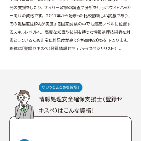
発の支援をしたり、サイバー攻撃の調査や分析を行うホワイトハッカ
ー向けの資格です。 2017年から始まった比較的新しい試験であり、
その難易度はIPAが実施する国家試験の中でも最高レベルに位置す
るスキルレベル4。 高度な知識や技術を持った情報処理技術者を対
象としているため非常に難易度が高く合格率も20%を下回ります。
略称は「登録セキスペ（登録情報セキュリティスペシャリスト）」。
サクッとまとめを確認！
情報処理安全確保支援士（登録セ
キスペ）はこんな資格！