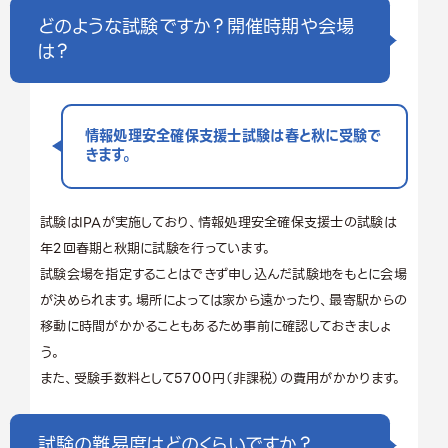
どのような試験ですか？開催時期や会場
は？
情報処理安全確保支援士試験は春と秋に受験で
きます。
試験はIPAが実施しており、情報処理安全確保支援士の試験は
年2回春期と秋期に試験を行っています。
試験会場を指定することはできず申し込んだ試験地をもとに会場
が決められます。場所によっては家から遠かったり、最寄駅からの
移動に時間がかかることもあるため事前に確認しておきましょ
う。
また、受験手数料として5700円（非課税）の費用がかかります。
試験の難易度はどのくらいですか？