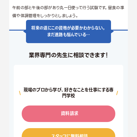
午前の部と午後の部があり丸一日使って行う試験です。昼食の準
備や体調管理をしっかりとしましょう。
将来の道にこの資格が必要かわからない。
まだ進路も悩んでいる…
業界専門の先生に相談できます！
現場のプロから学び、好きなことを仕事にする専
門学校
資料請求
スタッフに無料相談