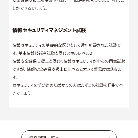
安全確保支援士を受験すれば、当日は余裕をもって会場へ行くこ
とができるでしょう。
情報セキュリティマネジメント試験
情報セキュリティの基礎的な区分として近年新設された試験で
す。基本情報技術者試験と同じスキルレベル2。
情報安全確保支援士と同じく情報セキュリティが中心の国家試験
ですが、情報安全確保支援士に比べると大きく難易度は落ちま
す。
セキュリティを学び始めたばかりの人はまずこの試験を目指すべ
きでしょう。