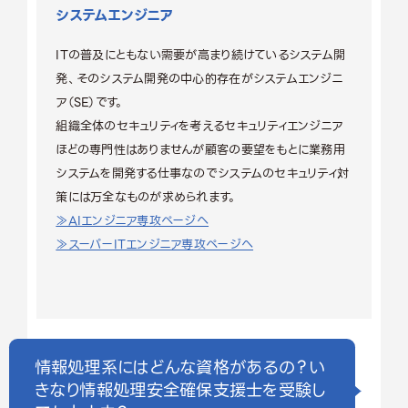
システムエンジニア
ITの普及にともない需要が高まり続けているシステム開
発、そのシステム開発の中心的存在がシステムエンジニ
ア（SE）です。
組織全体のセキュリティを考えるセキュリティエンジニア
ほどの専門性はありませんが顧客の要望をもとに業務用
システムを開発する仕事なのでシステムのセキュリティ対
策には万全なものが求められます。
≫AIエンジニア専攻ページへ
≫スーパーITエンジニア専攻ページへ
情報処理系にはどんな資格があるの？い
きなり情報処理安全確保支援士を受験し