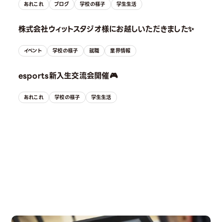
あれこれ
ブログ
学校の様子
学生生活
株式会社ウィットスタジオ様にお越しいただきました✨
イベント
学校の様子
就職
業界情報
esports新入生交流会開催🎮
あれこれ
学校の様子
学生生活
OPEN CAMPUS
オープンキャンパス