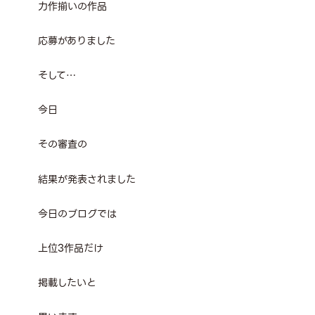
力作揃いの作品
応募がありました
そして…
今日
その審査の
結果が発表されました
今日のブログでは
上位3作品だけ
掲載したいと