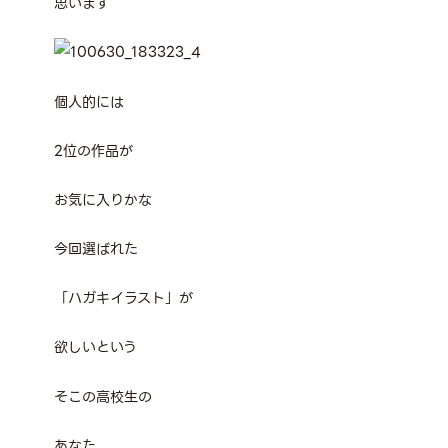
思います
個人的には
2位の作品が
お気に入りかな
今回選ばれた
「ハガキイラスト」が
欲しいという
そこの高校生の
あなた