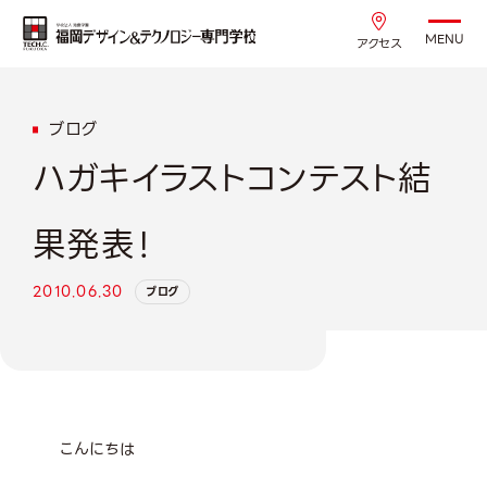
MENU
アクセス
ブログ
ハガキイラストコンテスト結
果発表！
2010.06.30
ブログ
こんにちは