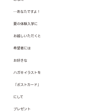
…あなたですよ！
夏の体験入学に
お越しいただくと
希望者には
お好きな
ハガキイラストを
「ポストカード」
にして
プレゼント