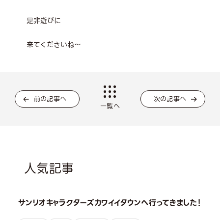
是非遊びに
来てくださいね～
前の記事へ
次の記事へ
一覧へ
人気記事
サンリオキャラクターズカワイイタウンへ行ってきました！