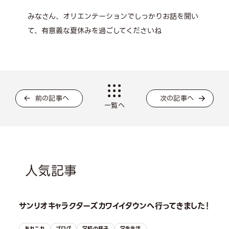
みなさん、オリエンテーションでしっかりお話を聞い
て、有意義な夏休みを過ごしてくださいね
前の記事へ
次の記事へ
一覧へ
人気記事
サンリオキャラクターズカワイイタウンへ行ってきました！
あれこれ
ブログ
学校の様子
学生生活