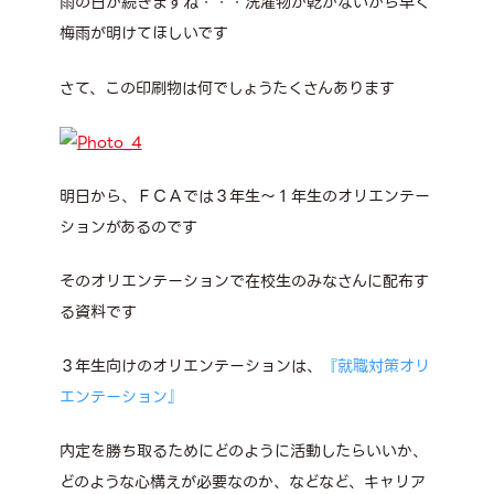
雨の日が続きますね・・・洗濯物が乾かないから早く
梅雨が明けてほしいです
さて、この印刷物は何でしょうたくさんあります
明日から、ＦＣＡでは３年生～１年生のオリエンテー
ションがあるのです
そのオリエンテーションで在校生のみなさんに配布す
る資料です
３年生向けのオリエンテーションは、
『就職対策オリ
エンテーション』
内定を勝ち取るためにどのように活動したらいいか、
どのような心構えが必要なのか、などなど、キャリア