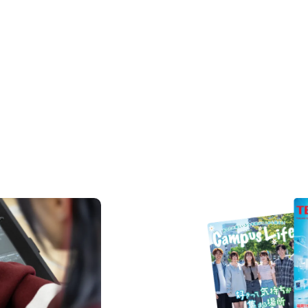
REQUEST INFORMAT
資料請求