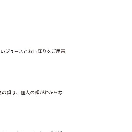
冷たいジュースとおしぼりをご用意
真の顔は、個人の顔がわからな