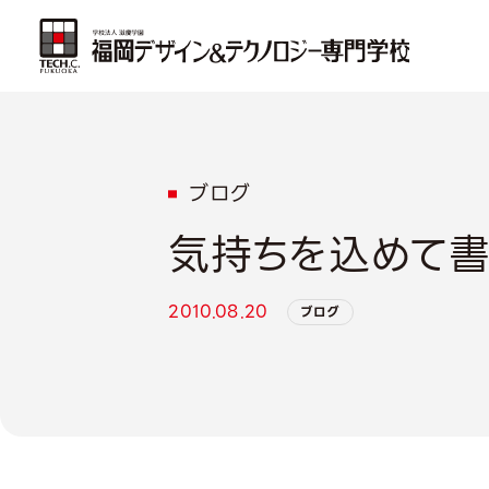
ブログ
気持ちを込めて
2010.08.20
ブログ