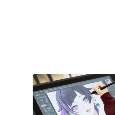
OPEN CAMPUS
オープンキャンパス