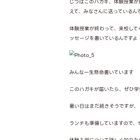
じつはこのハガキ、体験授業が
えて、みなさんに送っているん
体験授業が終わって、来校して
ッセージを書いているんですよ
みんな一生懸命書いています
このハガキが届いたら、ぜひ学
暑い日はまだ続きそうですが、
ランチも準備していますので、