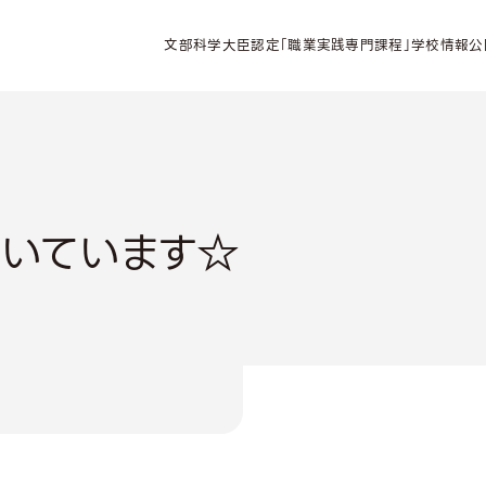
文部科学大臣認定「職業実践専門課程」学校情報公
書いています☆