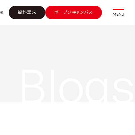
資料請求
オープンキャンパス
開
MENU