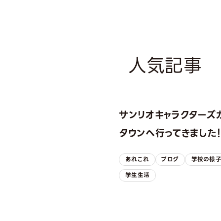
人気記事
サンリオキャラクターズ
タウンへ行ってきました
あれこれ
ブログ
学校の様
学生生活