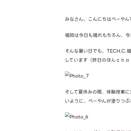
みなさん、こんにちはべーやん
福岡は今日も晴れもちろん、今
そんな暑い日でも、TECH.C
しています（昨日のほんｃｈａ
そして夏休みの間、体験授業に
いように、べーやんが塗りつぶ