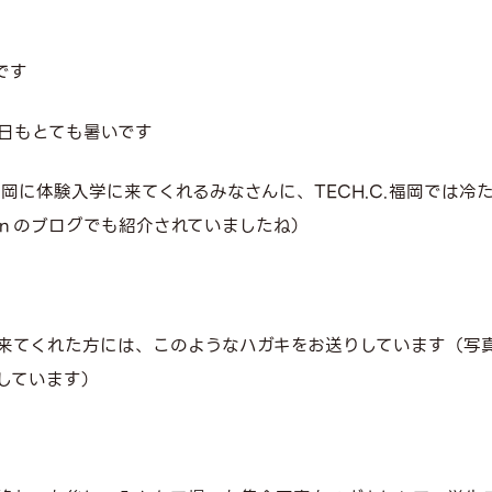
です
日もとても暑いです
.福岡に体験入学に来てくれるみなさんに、TECH.C.福岡では
ｎのブログでも紹介されていましたね）
来てくれた方には、このようなハガキをお送りしています（写
しています）