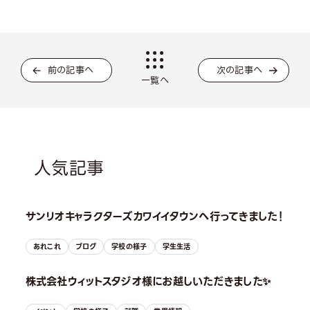
前の記事へ
次の記事へ
一覧へ
人気記事
サンリオキャラクターズカワイイタウンへ行ってきました！
あれこれ
ブログ
学校の様子
学生生活
株式会社ウィットスタジオ様にお越しいただきました✨