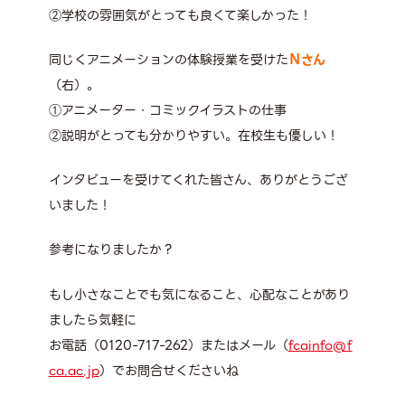
②学校の雰囲気がとっても良くて楽しかった！
同じくアニメーションの体験授業を受けた
Ｎさん
（右）。
①アニメーター・コミックイラストの仕事
②説明がとっても分かりやすい。在校生も優しい！
インタビューを受けてくれた皆さん、ありがとうござ
いました！
参考になりましたか？
もし小さなことでも気になること、心配なことがあり
ましたら気軽に
お電話（0120-717-262）またはメール（
fcainfo@f
ca.ac.jp
）でお問合せくださいね