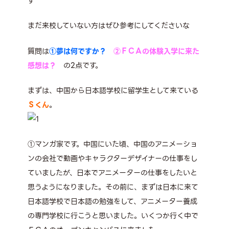
す
まだ来校していない方はぜひ参考にしてくださいな
質問は
①夢は何ですか？
②ＦＣＡの体験入学に来た
感想は？
の2点です。
まずは、中国から日本語学校に留学生として来ている
Ｓくん
。
①マンガ家です。中国にいた頃、中国のアニメーショ
ンの会社で動画やキャラクターデザイナーの仕事をし
ていましたが、日本でアニメーターの仕事をしたいと
思うようになりました。その前に、まずは日本に来て
日本語学校で日本語の勉強をして、アニメーター養成
の専門学校に行こうと思いました。いくつか行く中で