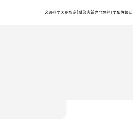
文部科学大臣認定「職業実践専門課程」学校情報公