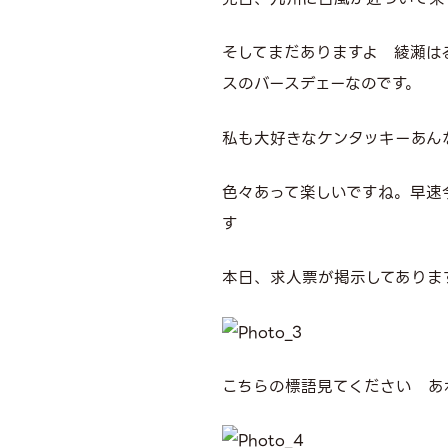
そしてまだありますよ 綾瀬は
スのバースデェーなのです。
私も大好きなケンタッキーあん
色々あって楽しいですね。早速
す
本日、求人票が掲示してありま
こちらの標語見てください あ