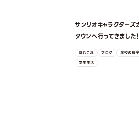
サンリオキャラクターズ
タウンへ行ってきました
あれこれ
ブログ
学校の様
学生生活