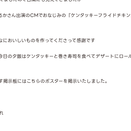
るかさん出演のCMでおなじみの『ケンタッキーフライドチキン
なにおいしいものを作ってくださって感謝です
今日の夕飯はケンタッキーと巻き寿司を食べてデザートにロー
す掲示板にはこちらのポスターを掲示いたしました。
れ