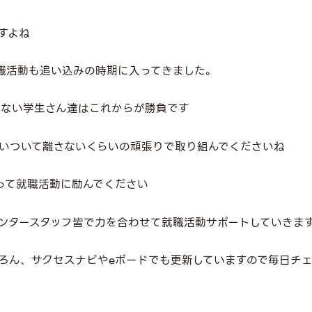
すよね
職活動も追い込みの時期に入ってきました。
ていない学生さん達はこれからが勝負です
いついて離さないくらいの頑張りで取り組んでくださいね
って就職活動に励んでください
ンタースタッフ皆で力を合わせて就職活動サポートしていきま
ろん、サクセスナビやeボードでも更新していますので毎日チ