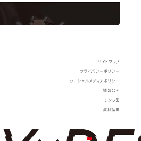
サイトマップ
プライバシーポリシー
ソーシャルメディアポリシー
情報公開
リンク集
資料請求