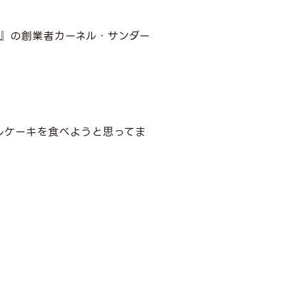
』の創業者カーネル・サンダー
ルケーキを食べようと思ってま