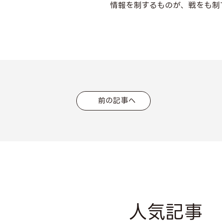
情報を制するものが、戦をも制
前の記事へ
人気記事