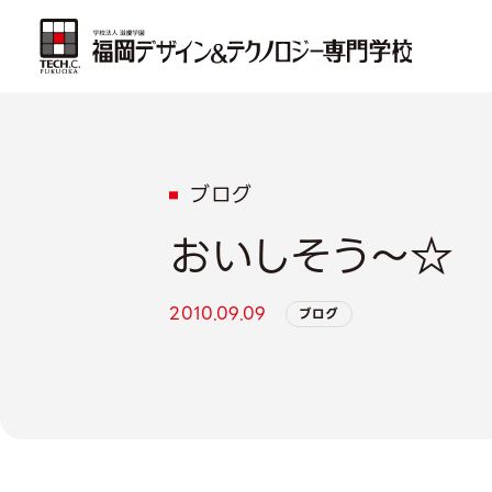
ブログ
おいしそう～☆
2010.09.09
ブログ