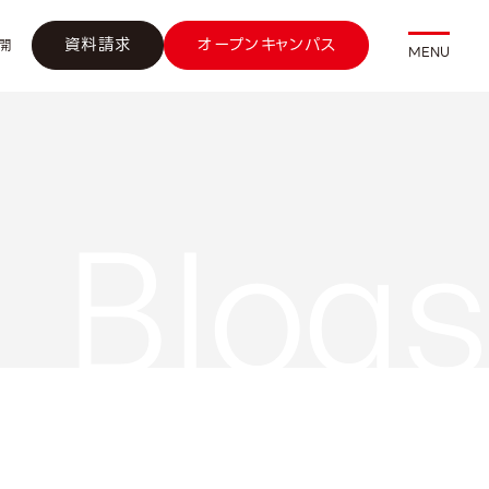
資料請求
オープンキャンパス
開
MENU