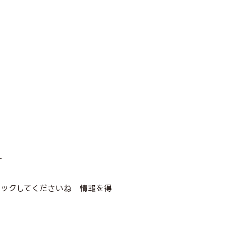
す
ェックしてくださいね 情報を得