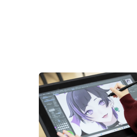
OPEN CAMPUS
オープンキャンパス