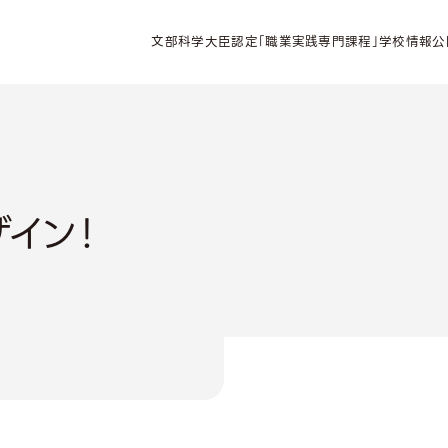
文部科学大臣認定「職業実践専門課程」学校情報公
ザイン！