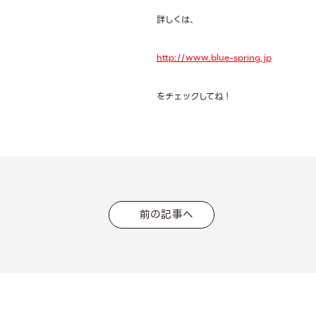
詳しくは、
http://www.blue-spring.jp
をチェックしてね！
前の記事へ