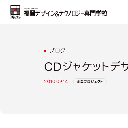
ブログ
CDジャケットデ
2010.09.14
企業プロジェクト