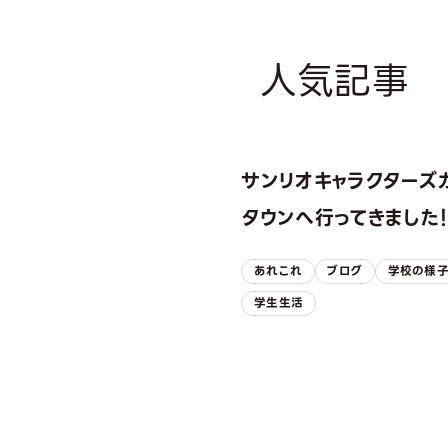
人気記事
サンリオキャラクターズ
タウンへ行ってきました
あれこれ
ブログ
学校の様
学生生活