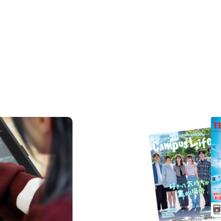
REQUEST INFORMAT
資料請求