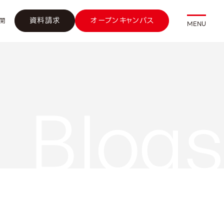
資料請求
オープンキャンパス
開
MENU