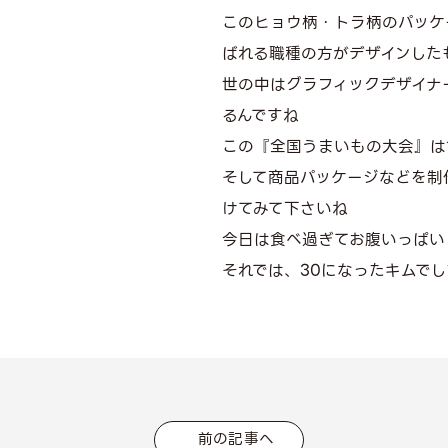
このヒョウ柄・トラ柄のパッケ
ばれる職種の方がデザインした
世の中はグラフィックデザイナ
るんですね
この『全国うまいもの大会』は
そして商品パッケージなどを制
けてみて下さいね
今日は食べ過ぎてお腹いっぱい
それでは、30になったキムでし
前の記事へ