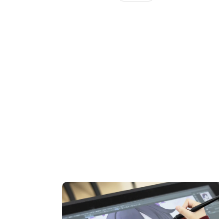
OPEN CAMPUS
オープンキャンパス