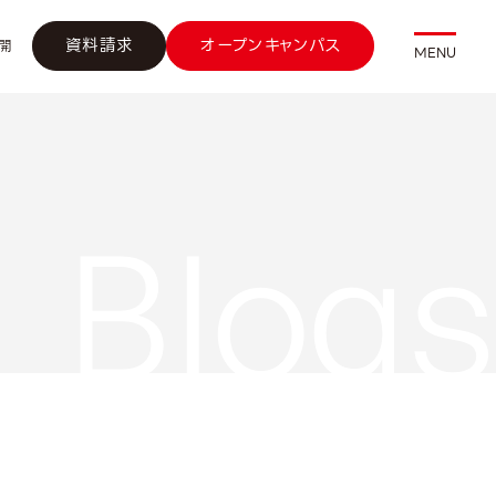
資料請求
オープンキャンパス
開
MENU