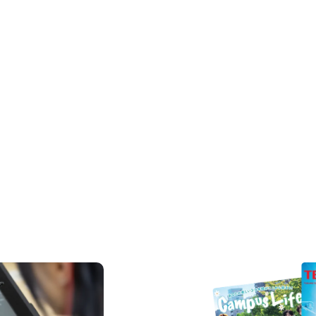
REQUEST INFORMAT
資料請求