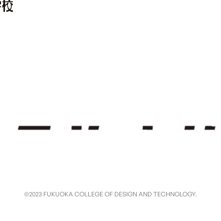
©2023 FUKUOKA COLLEGE OF DESIGN AND TECHNOLOGY.