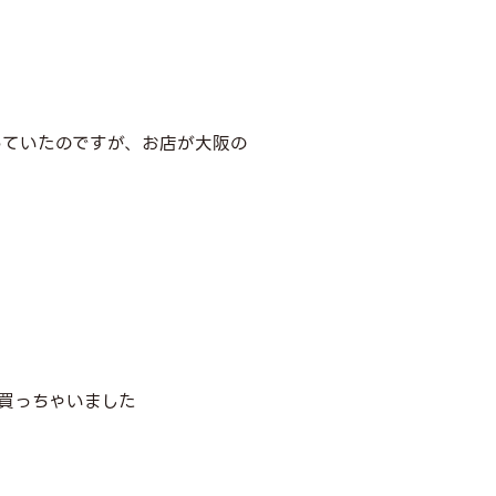
っていたのですが、お店が大阪の
買っちゃいました