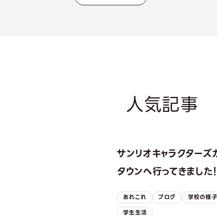
人気記事
サンリオキャラクターズ
タウンへ行ってきました
あれこれ
ブログ
学校の様
学生生活