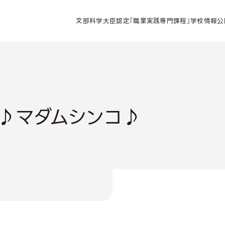
文部科学大臣認定「職業実践専門課程」学校情報公
♪マダムシンコ♪