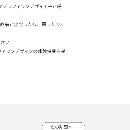
がグラフィックデザイナーと呼
も商品と出会ったり、買ったりす
下さい
フィックデザインの体験授業を受
次の記事へ