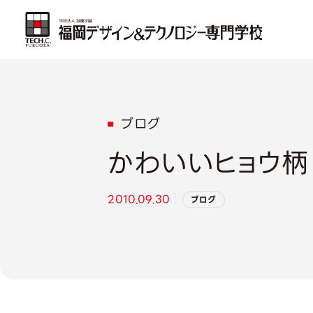
ブログ
かわいいヒョウ柄
2010.09.30
ブログ