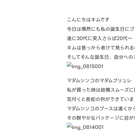
こんにちはキムです
今日は偶然にも私の誕生日にブ
遂に30代に突入さらば20代〜
キムは昔っから老けて見られる
そしてそんな誕生日、自分への
マダムシンコのマダムブリュレ
私が買った時は結構スムーズに
気付くと長蛇の列ができていま
マダムシンコのブースは遠くか
その鮮やかなパッケージに目が