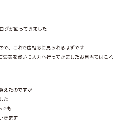
ログが回ってきました
ので、これで歳相応に見られるはずです
ご褒美を買いに大丸へ行ってきましたお目当てはこれ
買えたのですが
した
らでも
いきます