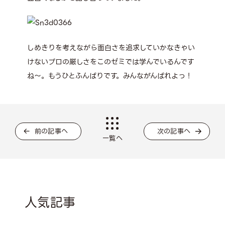
しめきりを考えながら面白さを追求していかなきゃい
けないプロの厳しさをこのゼミでは学んでいるんです
ね～。もうひとふんばりです。みんながんばれよっ！
前の記事へ
次の記事へ
一覧へ
人気記事