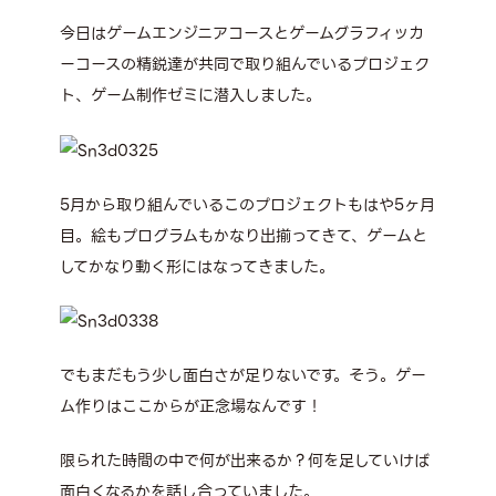
今日はゲームエンジニアコースとゲームグラフィッカ
ーコースの精鋭達が共同で取り組んでいるプロジェク
ト、ゲーム制作ゼミに潜入しました。
5月から取り組んでいるこのプロジェクトもはや5ヶ月
目。絵もプログラムもかなり出揃ってきて、ゲームと
してかなり動く形にはなってきました。
でもまだもう少し面白さが足りないです。そう。ゲー
ム作りはここからが正念場なんです！
限られた時間の中で何が出来るか？何を足していけば
面白くなるかを話し合っていました。