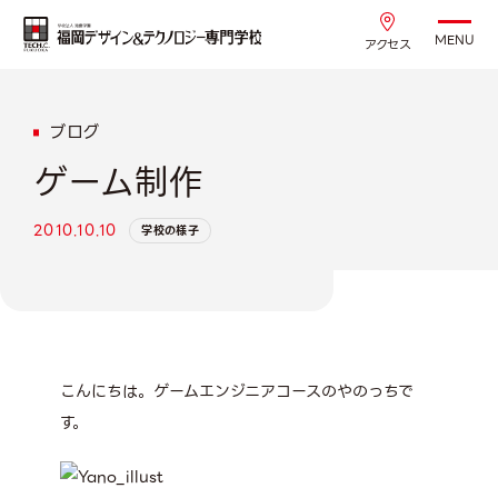
MENU
アクセス
ブログ
ゲーム制作
2010.10.10
学校の様子
こんにちは。ゲームエンジニアコースのやのっちで
す。