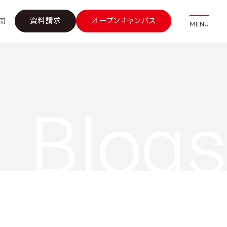
資料請求
オープンキャンパス
開
MENU