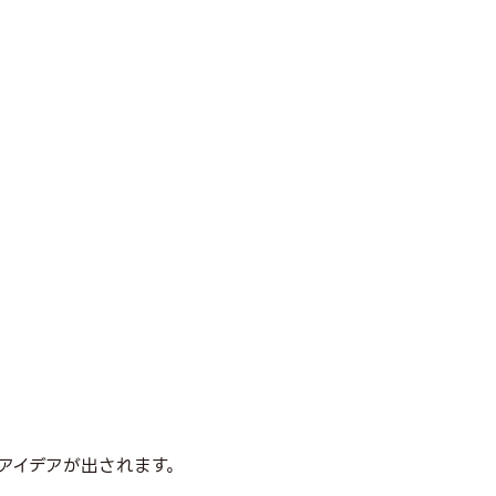
アイデアが出されます。