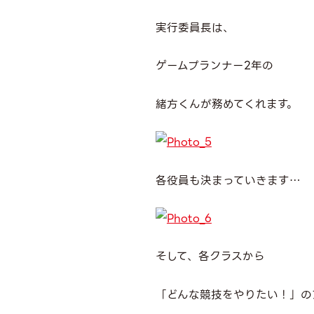
実行委員長は、
ゲームプランナー2年の
緒方くんが務めてくれます。
各役員も決まっていきます…
そして、各クラスから
「どんな競技をやりたい！」の