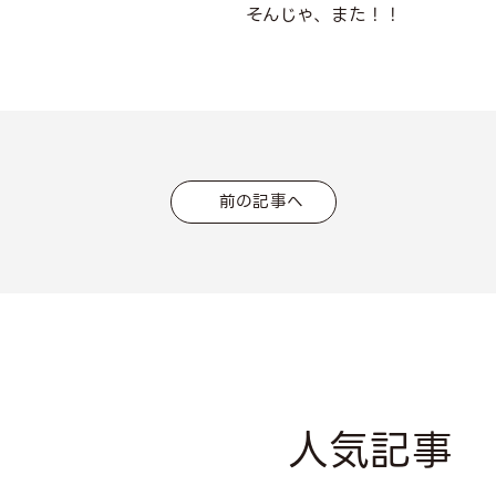
そんじゃ、また！！
前の記事へ
人気記事