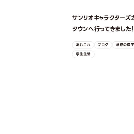
サンリオキャラクターズ
タウンへ行ってきました
あれこれ
ブログ
学校の様
学生生活