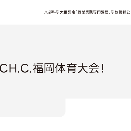
文部科学大臣認定「職業実践専門課程」学校情報公
CH.C.福岡体育大会！