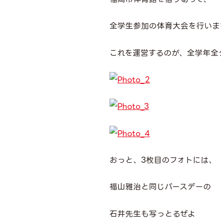
全学生参加の体育大会を行いま
これを運営するのが、全学年全
おっと、3枚目のフォトには、
福山雅治と同じバースデーの
石井先生も写っとるぜよ