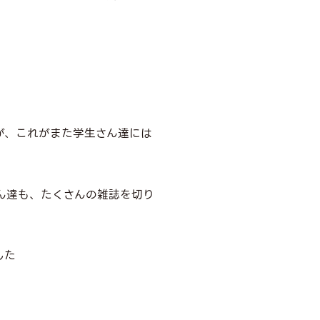
が、これがまた学生さん達には
ん達も、たくさんの雑誌を切り
した