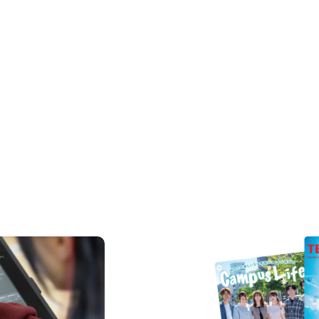
REQUEST INFORMAT
資料請求