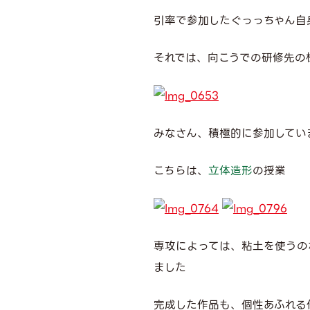
引率で参加したぐっっちゃん自
それでは、向こうでの研修先の
みなさん、積極的に参加してい
こちらは、
立体造形
の授業
専攻によっては、粘土を使うの
ました
完成した作品も、個性あふれる