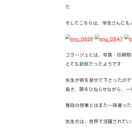
た
そしてこちらは、学生さんにも
コラージュとは、写真・印刷物
とても
新鮮
だったようです
先生が例を見せて下さったので
抜き、頭をひねらせながら、一
普段の授業とはまた一味違った
先生方は、世界で活躍されてい