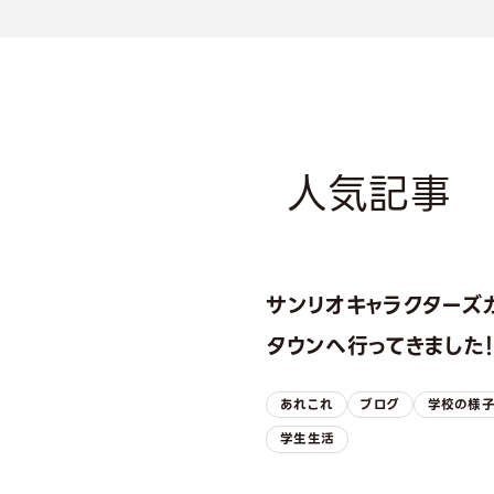
人気記事
サンリオキャラクターズ
タウンへ行ってきました
あれこれ
ブログ
学校の様
学生生活