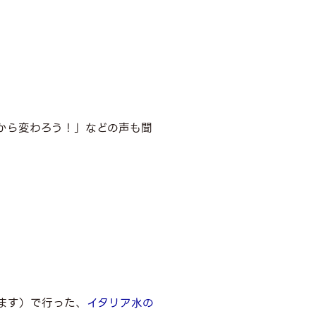
から変わろう！」などの声も聞
ます）で行った、
イタリア水の