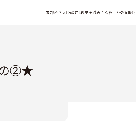
文部科学大臣認定「職業実践専門課程」学校情報公
の②★