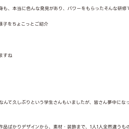
身も、本当に色んな発見があり、パワーをもらったそんな研修
様子をちょこっとご紹介
ますね
なんて久しぶりという学生さんもいましたが、皆さん夢中にな
作品ばかりデザインから、素材・装飾まで、1人1人全然違うも