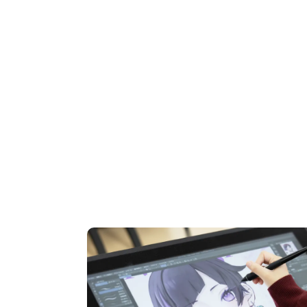
OPEN CAMPUS
オープンキャンパス