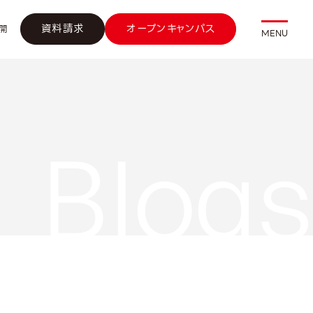
資料請求
オープンキャンパス
開
MENU