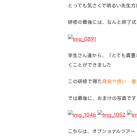
とっても気さくで明るい先生方
研修の最後には、なんと終了式
学生さん達から、「とても貴重
くことができました
この研修で得た
発見や想い・誓
では最後に、おまけの写真です
こちらは、オプショナルツアー