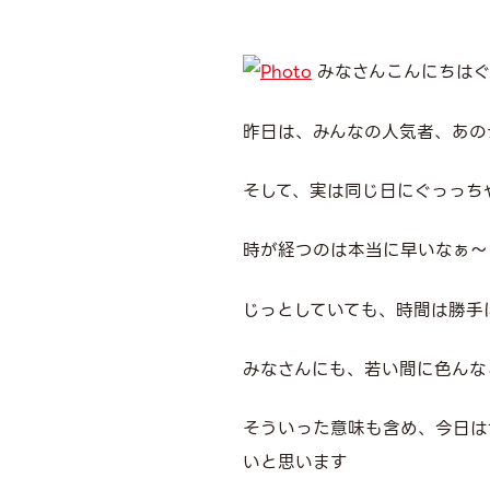
みなさんこんにちはぐ
昨日は、みんなの人気者、あの
そして、実は同じ日にぐっっち
時が経つのは本当に早いなぁ～
じっとしていても、時間は勝手
みなさんにも、若い間に色んな
そういった意味も含め、今日は
いと思います