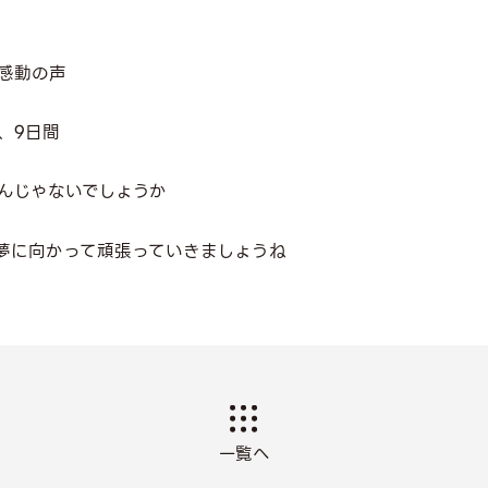
感動の声
、9日間
んじゃないでしょうか
夢に向かって頑張っていきましょうね
一覧へ