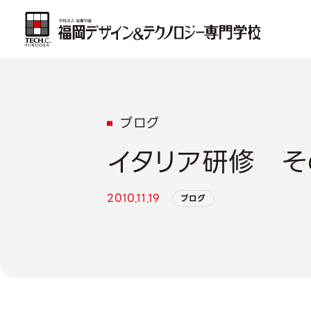
ブログ
イタリア研修 そ
2010.11.19
ブログ