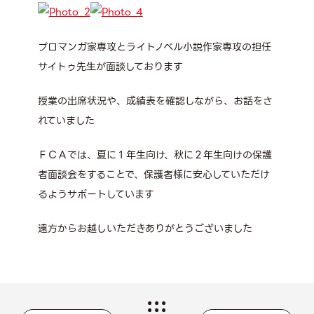
プロマンガ家専攻とライトノベル小説作家専攻の担任
サイトゥ先生が面談しております
授業の出席状況や、成績表を確認しながら、お話をさ
れていました
ＦＣＡでは、夏に１年生向け、秋に２年生向けの保護
者面談会をすることで、保護者様に安心していただけ
るようサポートしています
遠方からお越しいただきありがとうございました