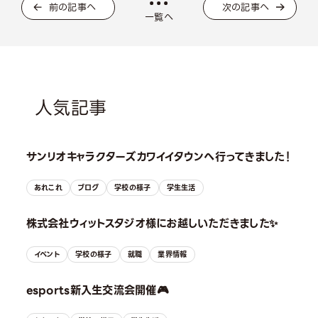
前の記事へ
次の記事へ
一覧へ
人気記事
サンリオキャラクターズカワイイタウンへ行ってきました！
あれこれ
ブログ
学校の様子
学生生活
株式会社ウィットスタジオ様にお越しいただきました✨
イベント
学校の様子
就職
業界情報
esports新入生交流会開催🎮