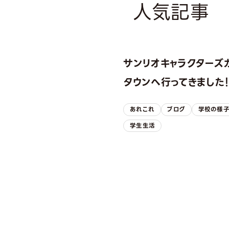
人気記事
サンリオキャラクターズ
タウンへ行ってきました
あれこれ
ブログ
学校の様
学生生活