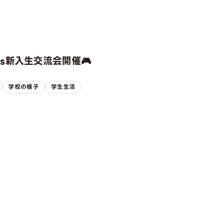
rts新入生交流会開催🎮
学校の様子
学生生活