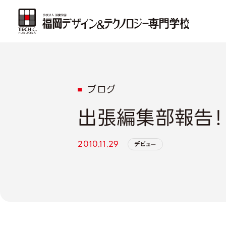
ブログ
出張編集部報告！
2010.11.29
デビュー