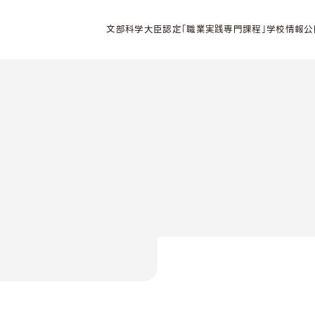
文部科学大臣認定「職業実践専門課程」学校情報公