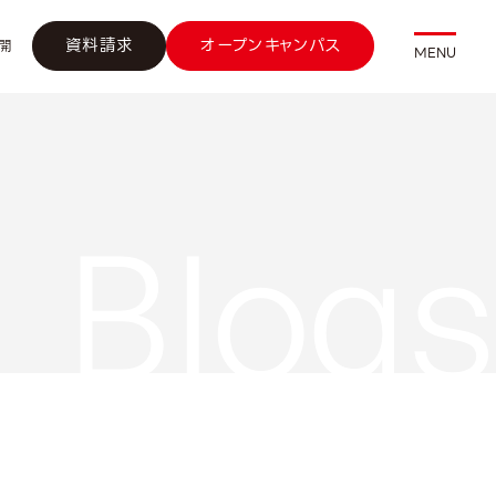
資料請求
オープンキャンパス
開
MENU