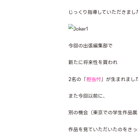
じっくり指導していただきまし
今回の出張編集部で
新たに将来性を買われ
2
名の「
担当付
」が生まれまし
また今回以前に、
別の機会（東京での学生作品展
作品を見ていただいたのをきっ