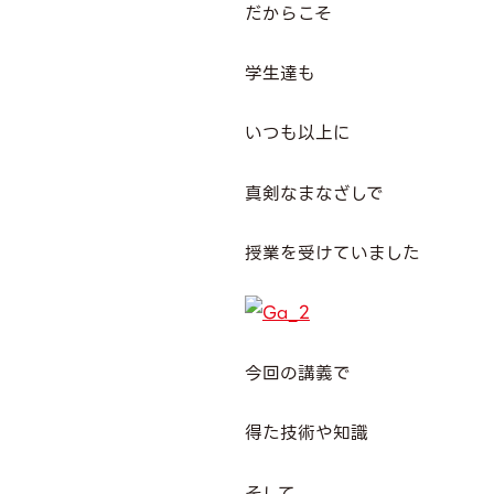
だからこそ
学生達も
いつも以上に
真剣なまなざしで
授業を受けていました
今回の講義で
得た技術や知識
そして