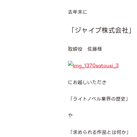
去年末に
「ジャイブ株式会社」
取締役 佐藤様
にお越しいただき
「ライトノベル業界の歴史」
や
「求められる作品とは何か」