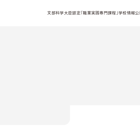
文部科学大臣認定「職業実践専門課程」学校情報公