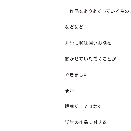
「作品をよりよくしていく為の
などなど・・・
非常に興味深いお話を
聞かせていただくことが
できました
また
講義だけではなく
学生の作品に対する