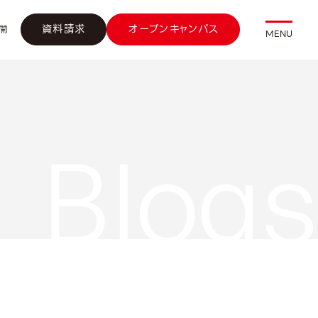
資料請求
オープンキャンパス
開
MENU