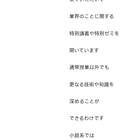
業界のことに関する
特別講義や特別ゼミを
開いています
通常授業以外でも
更なる技術や知識を
深めることが
できるわけです
小説系では