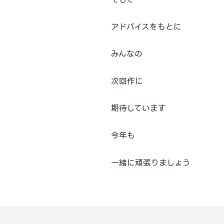
アドバイスをもとに
みんなの
次回作に
期待しています
今年も
一緒に頑張りましょう