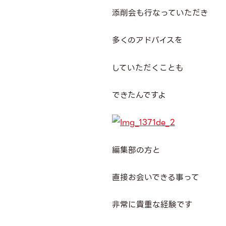
添削会も行なっていただき
多くのアドバイスを
していただくことも
できたんですよ
編集部の方と
直接お会いできる事って
非常に貴重な経験です