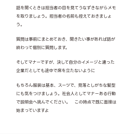
話を聞くときは担当者の目を見てうなずきながらメモ
を取りましょう。担当者の名前も控えておきましょ
う。
質問は事前にまとめておき、聞きたい事があれば話が
終わって個別に質問します。
そしてマナーですが、決して自分のイメージと違った
企業だとしても途中で席を立たないように
もちろん服装は基本、スーツで、見落としがちな髪型
にも気をつけましょう。社会人としてマナーある行動
で説明会へ挑んでください。 この時点で既に面接は
始まっていますよ