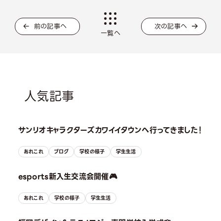
前の記事へ
次の記事へ
一覧へ
人気記事
サンリオキャラクターズカワイイタウンへ行ってきました！
あれこれ
ブログ
学校の様子
学生生活
esports新入生交流会開催🎮
あれこれ
学校の様子
学生生活