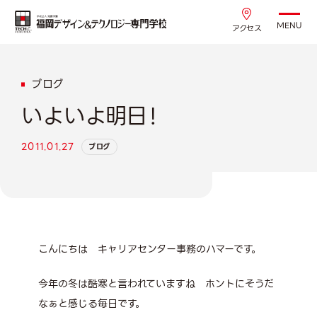
MENU
アクセス
ブログ
いよいよ明日！
2011.01.27
ブログ
こんにちは キャリアセンター事務のハマーです。
今年の冬は酷寒と言われていますね ホントにそうだ
なぁと感じる毎日です。