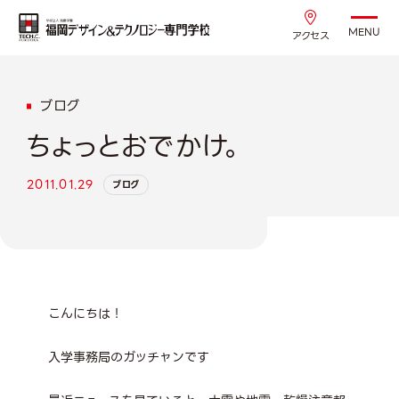
MENU
アクセス
ブログ
ちょっとおでかけ。
2011.01.29
ブログ
こんにちは！
入学事務局のガッチャンです