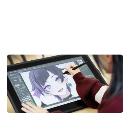
OPEN CAMPUS
オープンキャンパス
n Campus
Open 
期間限定のイベントやスペシャルゲストをチェック！