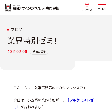
MENU
アクセス
ブログ
業界特別ゼミ！
2011.02.05
学校の様子
こんにちは 入学事務局のナカシマックスです
今日は、小説系の業界特別ゼミ、
『アルケミストゼ
ミ』
が行われました