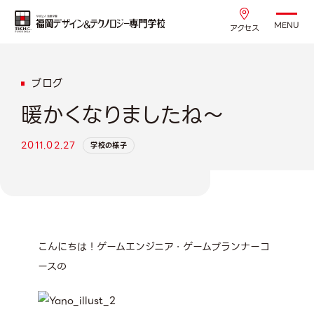
MENU
アクセス
ブログ
暖かくなりましたね～
2011.02.27
学校の様子
こんにちは！ゲームエンジニア・ゲームプランナーコ
ースの