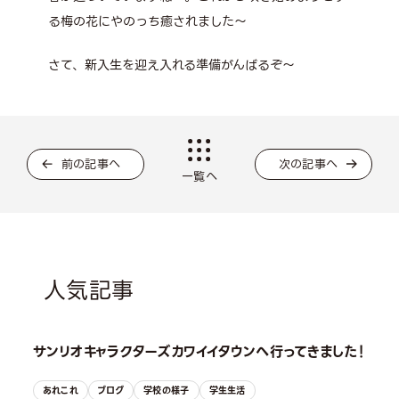
る梅の花にやのっち癒されました～
さて、新入生を迎え入れる準備がんばるぞ～
前の記事へ
次の記事へ
一覧へ
人気記事
サンリオキャラクターズカワイイタウンへ行ってきました！
あれこれ
ブログ
学校の様子
学生生活