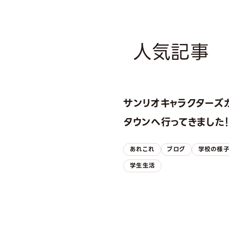
人気記事
サンリオキャラクターズ
タウンへ行ってきました
あれこれ
ブログ
学校の様
学生生活