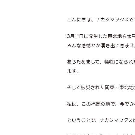
こんにちは、ナカシマックスで
3月11日に発生した東北地方
ろんな感情がが湧き出てきます
あらためまして、犠牲になられ
ます。
そして被災された関東・東北地
私は、この福岡の地で、今でき
ということで、ナカシマックス