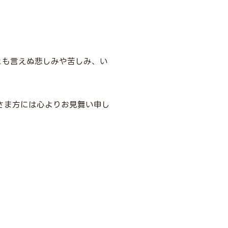
とも言えぬ悲しみや苦しみ、い
さま方には心よりお見舞い申し