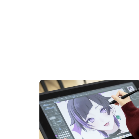
OPEN CAMPUS
オープンキャンパス