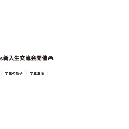
rts新入生交流会開催🎮
学校の様子
学生生活