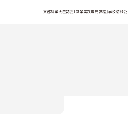
文部科学大臣認定「職業実践専門課程」学校情報公