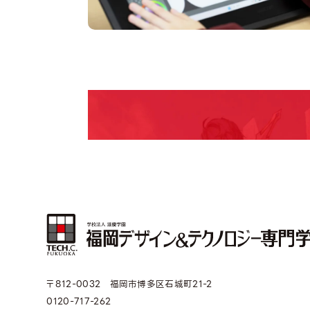
pen Camp
期間限定のイベントやスペシャルゲストをチェック
説明会や職業体験もあるので、将来の夢に向き合
〒812-0032 福岡市博多区石城町21-2
0120-717-262