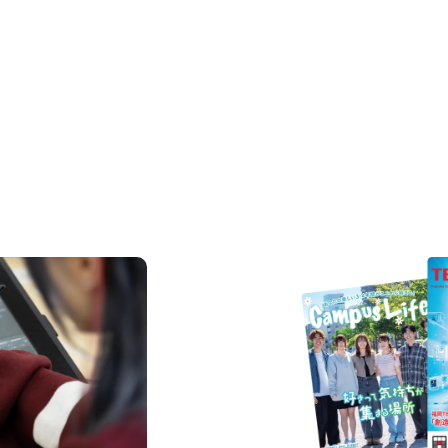
REQUEST INFORMAT
資料請求