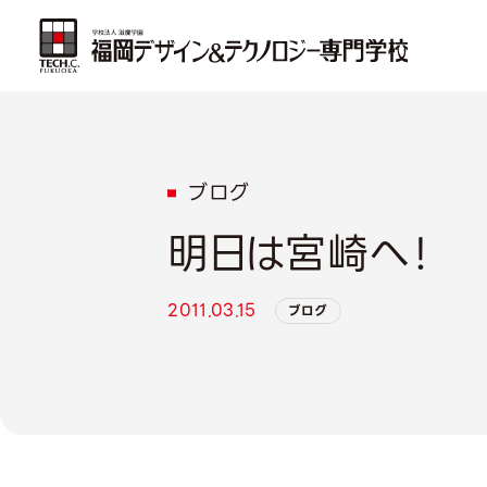
ブログ
明日は宮崎へ！
2011.03.15
ブログ