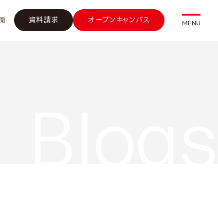
資料請求
オープンキャンパス
開
MENU