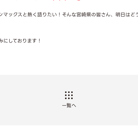
シマックスと熱く語りたい！そんな宮崎県の皆さん、明日はど
みにしております！
一覧へ