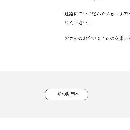
進路について悩んでいる！ナカ
りください！
皆さんのお会いできるのを楽し
前の記事へ