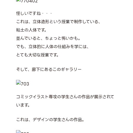
怪しいですね・・・
これは、立体造形という授業で制作している、
粘土の人体です。
並んでいると、ちょっと怖いかも。
でも、立体的に人体の仕組みを学には、
とても大切な授業です。
そして、廊下にあるこのギャラリー
コミックイラスト専攻の学生さんの作品が展示されて
います。
これは、デザインの学生さんの作品。