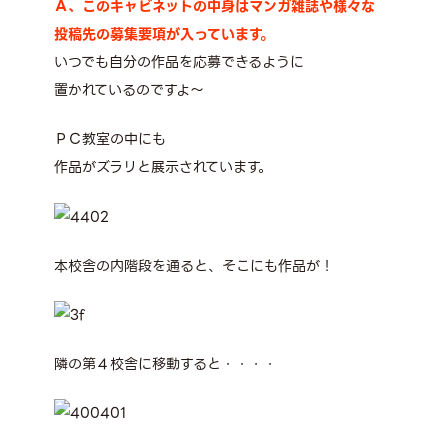
Ａ、このキャビネットの中身はマンガ雑誌や様々な
投稿先の募集要項が入っています。
いつでも自分の作品を応募できるように
置かれているのですよ～
ＰＣ教室の中にも
作品がズラリと展示されています。
本校舎の内階段を通ると、そこにも作品が！
隣の第４校舎に移動すると・・・・