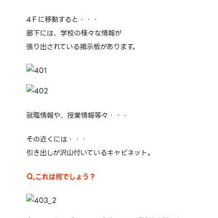
4Ｆに移動すると・・・
廊下には、学校の様々な情報が
張り出されている掲示板があります。
就職情報や、授業情報等々・・・
その近くには・・・
引き出しが沢山付いているキャビネット。
Ｑ,これは何でしょう？