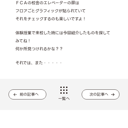
ＦＣＡの校舎のエレベーターの扉は
フロアごとグラフィックが貼られていて
それをチェックするのも楽しいですよ！
体験授業で来校した時には今回紹介したものを探して
みてね！
何か所見つけれるかな？？
それでは、また・・・・・
前の記事へ
次の記事へ
一覧へ