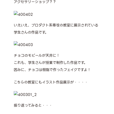
アクセサリーショップ？？
いえいえ、プロダクト系専攻の教室に展示されている
学生さんの作品です。
チョコのモビールが天井に！
これも、学生さんが授業で制作した作品です。
因みに、チョコは樹脂で作ったフェイクですよ！
こちらの教室にもイラスト作品展示が・・・・
振り返ってみると・・・