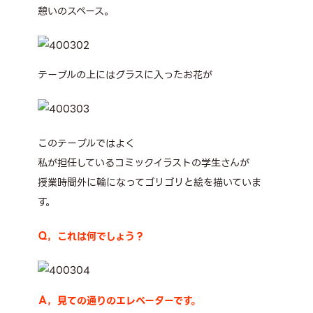
憩いのスペース。
テーブルの上にはグラスに入ったお花が
このテーブルではよく
私が担任しているコミックイラストの学生さんが
授業時間外に輪になってゴリゴリと絵を描いていま
す。
Ｑ，これは何でしょう？
Ａ，見ての通りのエレベーターです。