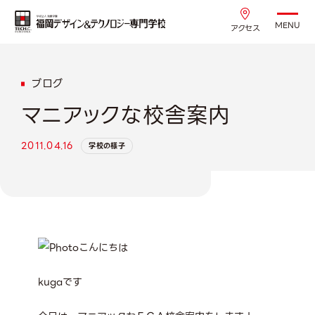
MENU
アクセス
ブログ
マニアックな校舎案内
2011.04.16
学校の様子
こんにちは
kugaです