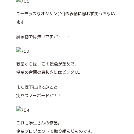
ユーモラスなオジサン(？)の表情に思わず笑っちゃい
ます。
展示物では無いですが・・・
教室からは、この景色が望めで、
授業の合間の息抜きにはピッタリ。
また廊下に出てみると
突然スノーボードが！！
これも学生さんの作品。
企業プロジェクトで取り組んだものです。