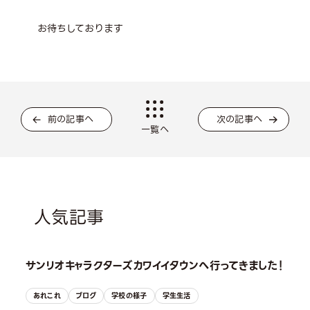
お待ちしております
前の記事へ
次の記事へ
一覧へ
人気記事
サンリオキャラクターズカワイイタウンへ行ってきました！
あれこれ
ブログ
学校の様子
学生生活