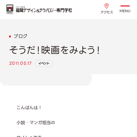
MENU
アクセス
ブログ
そうだ！映画をみよう！
2011.05.17
イベント
こんばんは！
小説・マンガ担当の