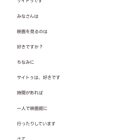
サイトぅです
みなさんは
映画を見るのは
好きですか？
ちなみに
サイトぅは、好きです
時間があれば
一人で映画館に
行ったりしています
さて、