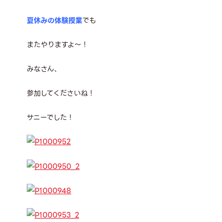
夏休みの体験授業
でも
またやりますよ～！
みなさん、
参加してくださいね！
サニーでした！