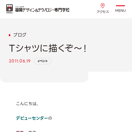
MENU
アクセス
ブログ
Tシャツに描くぞ～！
2011.06.19
イベント
こんにちは、
デビューセンター
の