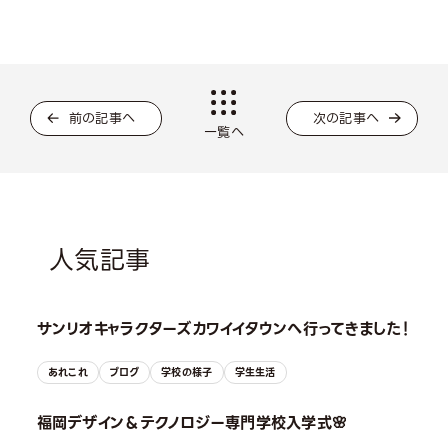
前の記事へ
次の記事へ
一覧へ
人気記事
サンリオキャラクターズカワイイタウンへ行ってきました！
あれこれ
ブログ
学校の様子
学生生活
福岡デザイン＆テクノロジー専門学校入学式🌸