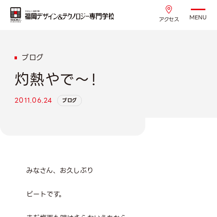
MENU
アクセス
ブログ
灼熱やで～！
2011.06.24
ブログ
みなさん、お久しぶり
ピートです。