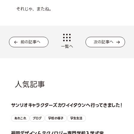
それじゃ、またね。
前の記事へ
次の記事へ
一覧へ
人気記事
サンリオキャラクターズカワイイタウンへ行ってきました！
あれこれ
ブログ
学校の様子
学生生活
福岡デザイン＆テクノロジー専門学校入学式🌸