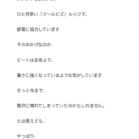
ひと月早い「クールビズ」ルックで、
節電に協力しています
そのおかげなのか、
ピートは去年より、
暑さに強くなっているような気がしています
きっと今まで、
贅沢に慣れてしまっていたのかもしれません。
とは言えども、
やっぱり、