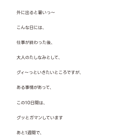
外に出ると暑いっ～
こんな日には、
仕事が終わった後、
大人のたしなみとして、
グィ～っといきたいところですが、
ある事情があって、
この10日間は、
グッとガマンしています
あと1週間で、