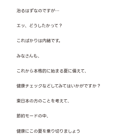
治るはずなのですが…
エッ、どうしたかって？
こればかりは内緒です。
みなさんも、
これから本格的に始まる夏に備えて、
健康チェックなどしてみてはいかがですか？
東日本の方のことを考えて、
節約モードの中、
健康にこの夏を乗り切りましょう