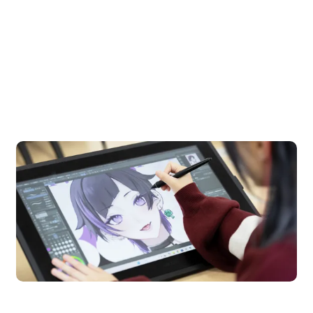
OPEN CAMPUS
オープンキャンパス
en Campus
Open
期間限定のイベントやスペシャルゲストをチェック！