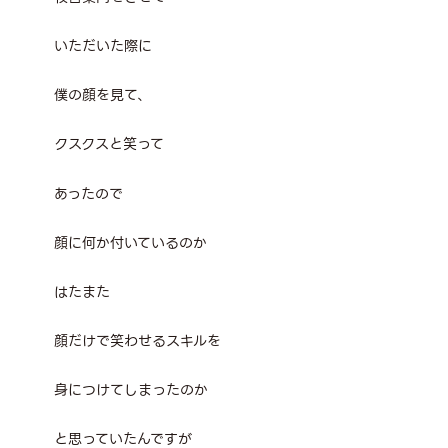
いただいた際に
僕の顔を見て、
クスクスと笑って
あったので
顔に何か付いているのか
はたまた
顔だけで笑わせるスキルを
身につけてしまったのか
と思っていたんですが