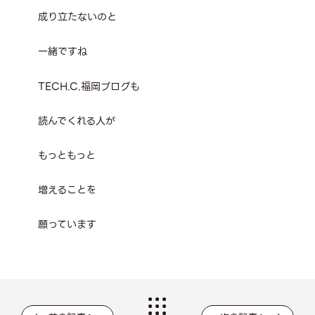
成り立たないのと
一緒ですね
TECH.C.福岡ブログも
読んでくれる人が
もっともっと
増えることを
願っています