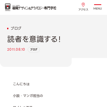
MENU
アクセス
ブログ
読者を意識する！
2011.08.10
ブログ
こんにちは
小説・マンガ担当の