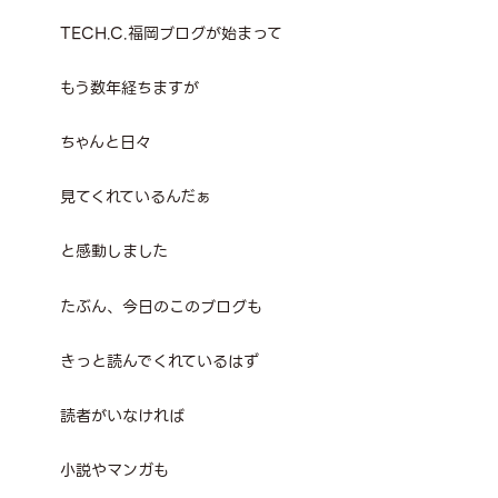
TECH.C.福岡ブログが始まって
もう数年経ちますが
ちゃんと日々
見てくれているんだぁ
と感動しました
たぶん、今日のこのブログも
きっと読んでくれているはず
読者がいなければ
小説やマンガも