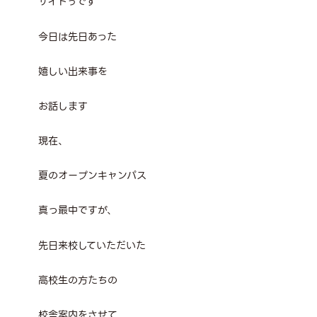
サイトぅです
今日は先日あった
嬉しい出来事を
お話します
現在、
夏のオープンキャンパス
真っ最中ですが、
先日来校していただいた
高校生の方たちの
校舎案内をさせて