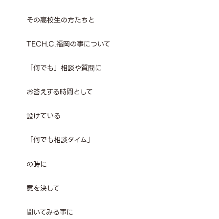
その高校生の方たちと
TECH.C.福岡の事について
「何でも」相談や質問に
お答えする時間として
設けている
「何でも相談タイム」
の時に
意を決して
聞いてみる事に