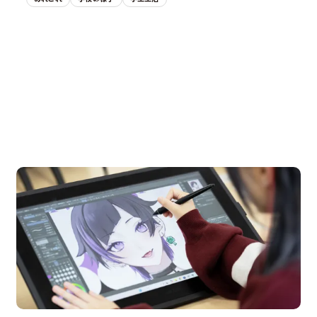
OPEN CAMPUS
オープンキャンパス
en Campus
Open