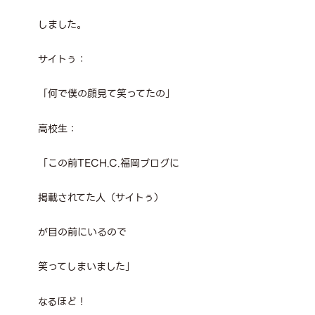
しました。
サイトぅ：
「何で僕の顔見て笑ってたの」
高校生：
「この前TECH.C.福岡ブログに
掲載されてた人（サイトぅ）
が目の前にいるので
笑ってしまいました」
なるほど！