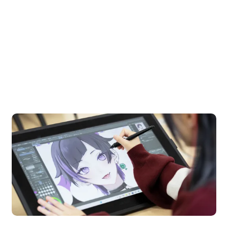
OPEN CAMPUS
オープンキャンパス
en Campus
Open 