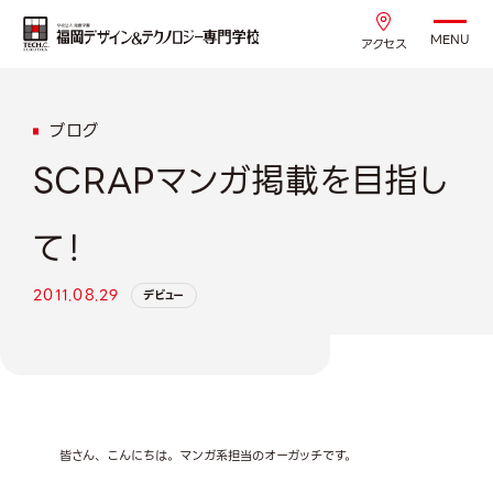
MENU
アクセス
ブログ
SCRAPマンガ掲載を目指し
て！
2011.08.29
デビュー
皆さん、こんにちは。マンガ系担当のオーガッチです。