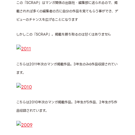
この「SCRAP」はマンガ関係の出版社・編集部に送られるので、掲
載されれば多くの編集者の方に自分の作品を見てもらう事ができ、デ
ビューのチャンスを広げることになります
しかしこの「SCRAP」。掲載を勝ち取るのは甘くはありません
こちらは2011年次のマンガ掲載作品。3年生のみ6作品収録されてい
ます。
こちらは2010年次のマンガ掲載作品。3年生が5作品、2年生が5作
品収録されています。